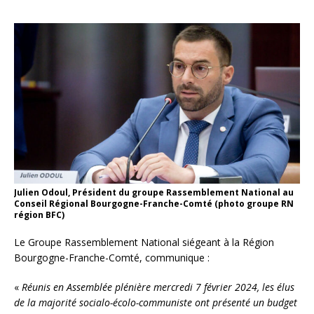
Julien Odoul, Président du groupe Rassemblement National au
Conseil Régional Bourgogne-Franche-Comté (photo groupe RN
région BFC)
Le Groupe Rassemblement National siégeant à la Région
Bourgogne-Franche-Comté, communique :
«
Réunis en Assemblée plénière mercredi 7 février 2024, les élus
de la majorité socialo-écolo-communiste ont présenté un budget