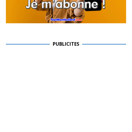
PUBLICITES