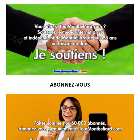
ABONNEZ-VOUS