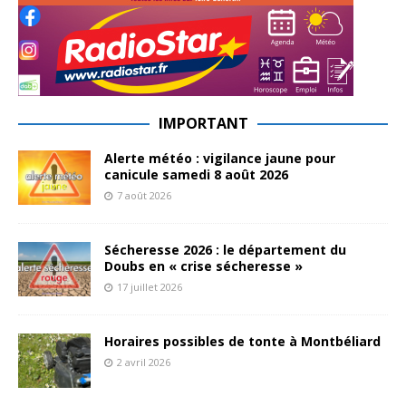
IMPORTANT
Alerte météo : vigilance jaune pour
canicule samedi 8 août 2026
7 août 2026
Sécheresse 2026 : le département du
Doubs en « crise sécheresse »
17 juillet 2026
Horaires possibles de tonte à Montbéliard
2 avril 2026