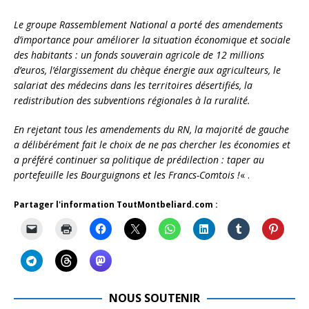
Le groupe Rassemblement National a porté des amendements
d’importance pour améliorer la situation économique et sociale
des habitants : un fonds souverain agricole de 12 millions
d’euros, l’élargissement du chèque énergie aux agriculteurs, le
salariat des médecins dans les territoires désertifiés, la
redistribution des subventions régionales à la ruralité.
En rejetant tous les amendements du RN, la majorité de gauche
a délibérément fait le choix de ne pas chercher les économies et
a préféré continuer sa politique de prédilection : taper au
portefeuille les Bourguignons et les Francs-Comtois !
« .
Partager l'information ToutMontbeliard.com :
NOUS SOUTENIR