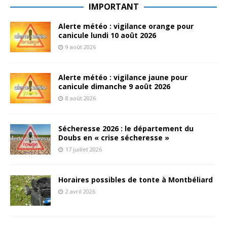
IMPORTANT
Alerte météo : vigilance orange pour
canicule lundi 10 août 2026
9 août 2026
Alerte météo : vigilance jaune pour
canicule dimanche 9 août 2026
8 août 2026
Sécheresse 2026 : le département du
Doubs en « crise sécheresse »
17 juillet 2026
Horaires possibles de tonte à Montbéliard
2 avril 2026