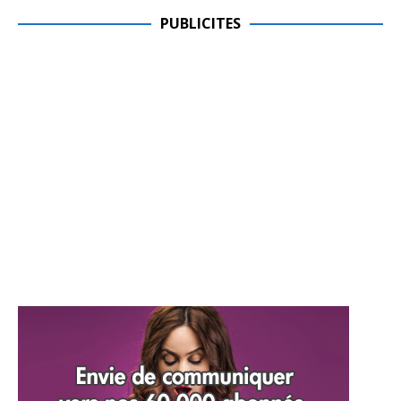
PUBLICITES