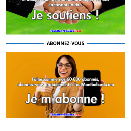
ABONNEZ-VOUS