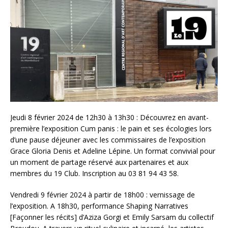
Jeudi 8 février 2024 de 12h30 à 13h30 : Découvrez en avant-
première l’exposition Cum panis : le pain et ses écologies lors
d’une pause déjeuner avec les commissaires de l’exposition
Grace Gloria Denis et Adeline Lépine. Un format convivial pour
un moment de partage réservé aux partenaires et aux
membres du 19 Club. Inscription au 03 81 94 43 58.
Vendredi 9 février 2024 à partir de 18h00 : vernissage de
l’exposition. A 18h30, performance Shaping Narratives
[Façonner les récits] d’Aziza Gorgi et Emily Sarsam du collectif