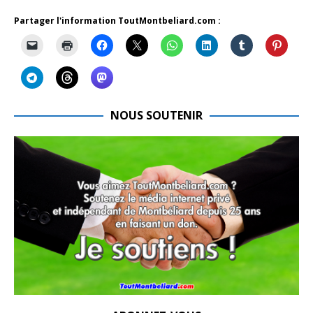
Partager l'information ToutMontbeliard.com :
NOUS SOUTENIR