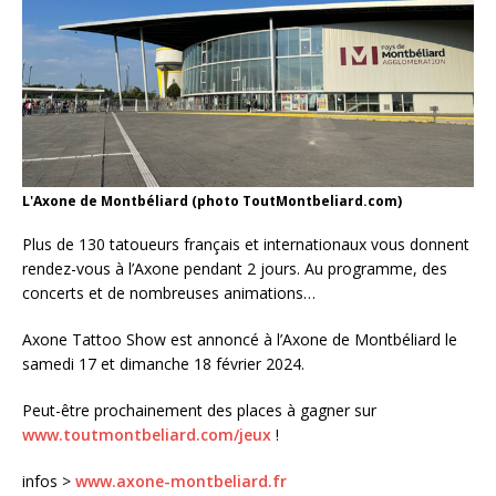
L'Axone de Montbéliard (photo ToutMontbeliard.com)
Plus de 130 tatoueurs français et internationaux vous donnent
rendez-vous à l’Axone pendant 2 jours. Au programme, des
concerts et de nombreuses animations…
Axone Tattoo Show est annoncé à l’Axone de Montbéliard le
samedi 17 et dimanche 18 février 2024.
Peut-être prochainement des places à gagner sur
www.toutmontbeliard.com/jeux
!
infos >
www.axone-montbeliard.fr