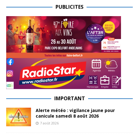
PUBLICITES
IMPORTANT
Alerte météo : vigilance jaune pour
canicule samedi 8 août 2026
7 août 2026