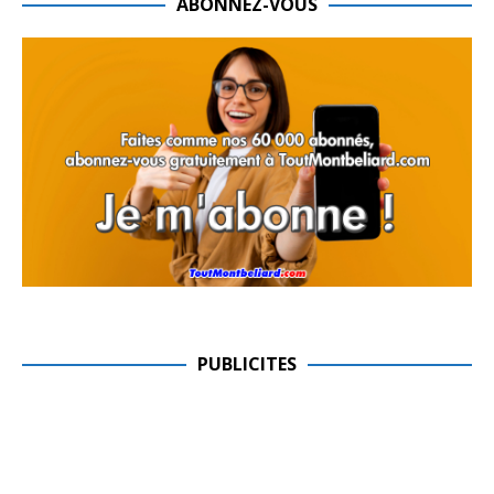
ABONNEZ-VOUS
PUBLICITES