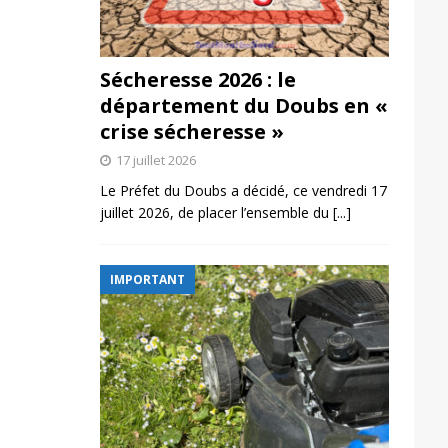
Sécheresse 2026 : le
département du Doubs en «
crise sécheresse »
17 juillet 2026
Le Préfet du Doubs a décidé, ce vendredi 17
juillet 2026, de placer l’ensemble du
[...]
IMPORTANT