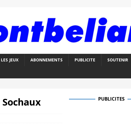
LES JEUX
ABONNEMENTS
PUBLICITE
SOUTENIR
à Sochaux
PUBLICITES