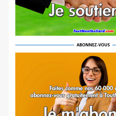
ABONNEZ-VOUS