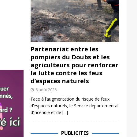
Partenariat entre les
pompiers du Doubs et les
agriculteurs pour renforcer
la lutte contre les feux
d’espaces naturels
6 août 2026
Face à l’augmentation du risque de feux
d’espaces naturels, le Service départemental
d’incendie et de
[...]
PUBLICITES