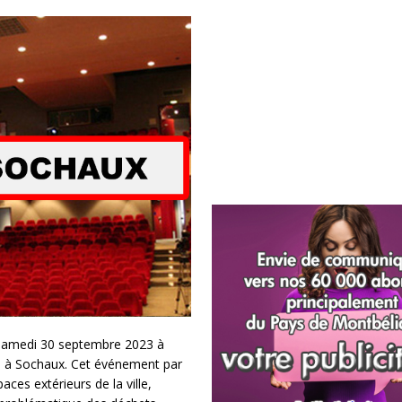
e samedi 30 septembre 2023 à
al à Sochaux. Cet événement par
ces extérieurs de la ville,