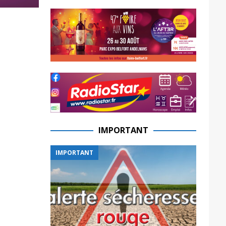
IMPORTANT
IMPORTANT