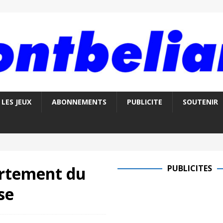
LES JEUX
ABONNEMENTS
PUBLICITE
SOUTENIR
artement du
PUBLICITES
se