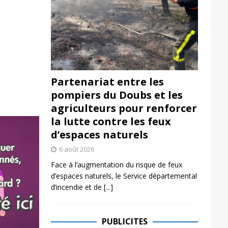
Partenariat entre les
pompiers du Doubs et les
agriculteurs pour renforcer
la lutte contre les feux
d’espaces naturels
6 août 2026
Face à l’augmentation du risque de feux
d’espaces naturels, le Service départemental
d’incendie et de
[...]
PUBLICITES