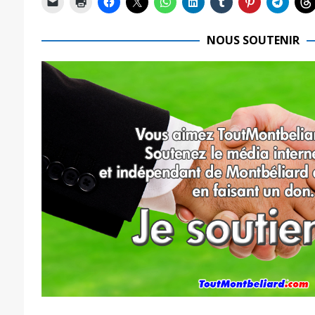
NOUS SOUTENIR