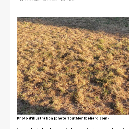
Photo d’illustration (photo ToutMontbeliard.com)