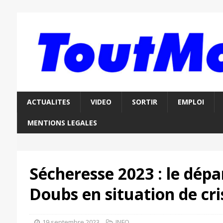
ACTUALITES
VIDEO
SORTIR
EMPLOI
MENTIONS LEGALES
Sécheresse 2023 : le dép
Doubs en situation de cri
19 septembre 2023
INFO