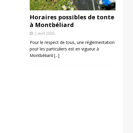
Horaires possibles de tonte
à Montbéliard
2 avril 2026
Pour le respect de tous, une réglementation
pour les particuliers est en vigueur à
Montbéliard
[...]