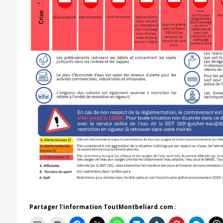
Partager l'information ToutMontbeliard.com :