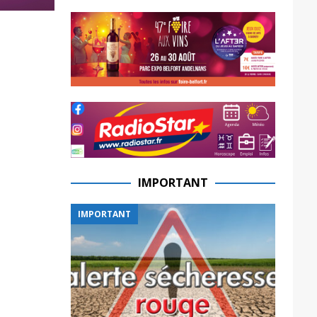
IMPORTANT
IMPORTANT