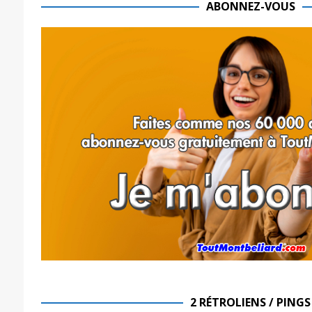
ABONNEZ-VOUS
2 RÉTROLIENS / PINGS