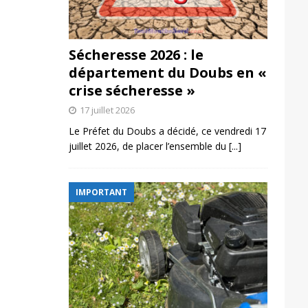
Sécheresse 2026 : le
département du Doubs en «
crise sécheresse »
17 juillet 2026
Le Préfet du Doubs a décidé, ce vendredi 17
juillet 2026, de placer l’ensemble du
[...]
IMPORTANT