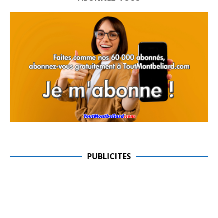
PUBLICITES