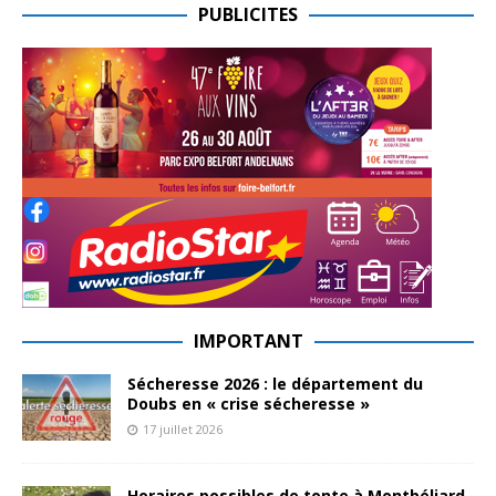
PUBLICITES
IMPORTANT
Sécheresse 2026 : le département du
Doubs en « crise sécheresse »
17 juillet 2026
Horaires possibles de tonte à Montbéliard