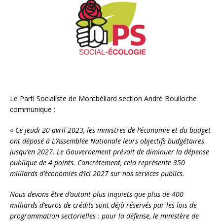
Le Parti Socialiste de Montbéliard section André Boulloche
communique :
«
Ce jeudi 20 avril 2023, les ministres de l’économie et du budget
ont déposé à L’Assemblée Nationale leurs objectifs budgétaires
jusqu’en 2027. Le Gouvernement prévoit de diminuer la dépense
publique de 4 points. Concrètement, cela représente 350
milliards d’économies d’ici 2027 sur nos services publics.
Nous devons être d’autant plus inquiets que plus de 400
milliards d’euros de crédits sont déjà réservés par les lois de
programmation sectorielles : pour la défense, le ministère de