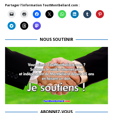
Partager l'information ToutMontbeliard.com :
NOUS SOUTENIR
ABONNEZ-VOUS