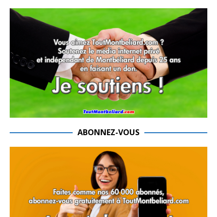
ABONNEZ-VOUS