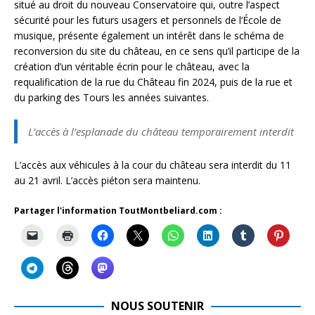
situé au droit du nouveau Conservatoire qui, outre l’aspect
sécurité pour les futurs usagers et personnels de l’École de
musique, présente également un intérêt dans le schéma de
reconversion du site du château, en ce sens qu’il participe de la
création d’un véritable écrin pour le château, avec la
requalification de la rue du Château fin 2024, puis de la rue et
du parking des Tours les années suivantes.
L’accès à l’esplanade du château temporairement interdit
L’accès aux véhicules à la cour du château sera interdit du 11
au 21 avril. L’accès piéton sera maintenu.
Partager l'information ToutMontbeliard.com :
NOUS SOUTENIR