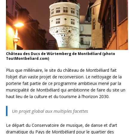
Château des Ducs de Würtemberg de Montbéliard (photo
ToutMontbeliard.com)
Plus que millénaire, le site du château de Montbéliard fait
l’objet d’un vaste projet de reconversion. Le nettoyage de la
porterie fait partie de ce programme ambitieux mené par la
municipalité de Montbéliard qui ambitionne de faire du site un
haut lieu de la culture et du tourisme à l’horizon 2030.
Un projet global aux multiples facettes
Le départ du Conservatoire de musique, de danse et d’art
dramatique du Pays de Montbéliard pour le quartier des