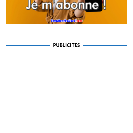
PUBLICITES