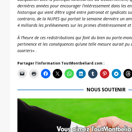
dernières années pour encourager l’intéressement dans les entr
historique qui vient d’être signé entre patronat et syndicats su
contrario, de la NUPES qui portait la semaine dernière un a
4 milliards les prélèvements sur les primes d’intéressement et
À l’heure de ces redistributions qui font du bien au porte-mo
pertinence et les conséquences qu’une telle mesure aurait pu
ouvriers
« .
Partager l'information ToutMontbeliard.com :
NOUS SOUTENIR