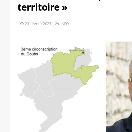
territoire »
23 février 2023
INFO