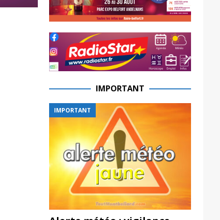
IMPORTANT
IMPORTANT