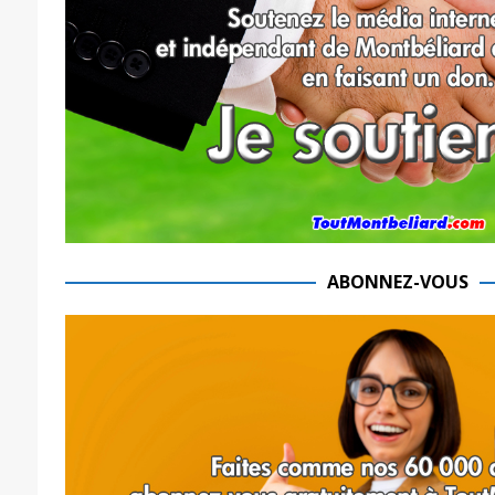
ABONNEZ-VOUS