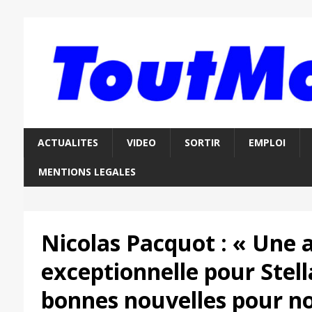
ACTUALITES
VIDEO
SORTIR
EMPLOI
MENTIONS LEGALES
Nicolas Pacquot : « Une 
exceptionnelle pour Stell
bonnes nouvelles pour n