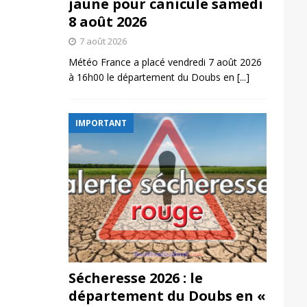
jaune pour canicule samedi
8 août 2026
7 août 2026
Météo France a placé vendredi 7 août 2026
à 16h00 le département du Doubs en
[...]
IMPORTANT
Sécheresse 2026 : le
département du Doubs en «