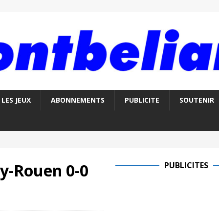
LES JEUX
ABONNEMENTS
PUBLICITE
SOUTENIR
lly-Rouen 0-0
PUBLICITES