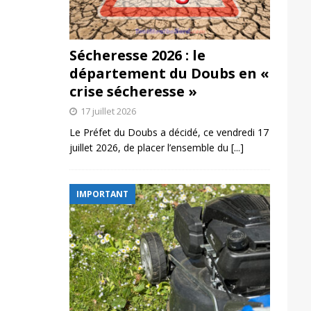
Sécheresse 2026 : le
département du Doubs en «
crise sécheresse »
17 juillet 2026
Le Préfet du Doubs a décidé, ce vendredi 17
juillet 2026, de placer l’ensemble du
[...]
IMPORTANT