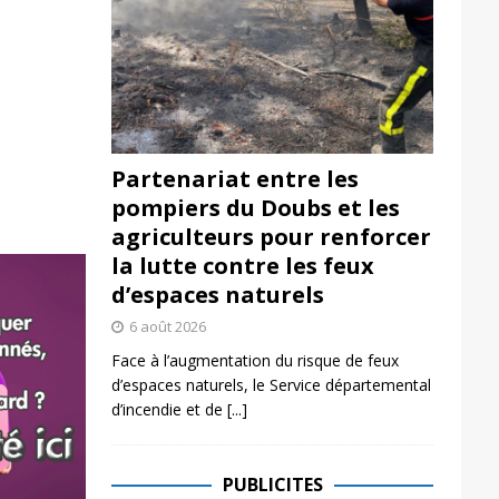
Partenariat entre les
pompiers du Doubs et les
agriculteurs pour renforcer
la lutte contre les feux
d’espaces naturels
6 août 2026
Face à l’augmentation du risque de feux
d’espaces naturels, le Service départemental
d’incendie et de
[...]
PUBLICITES