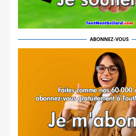
ABONNEZ-VOUS