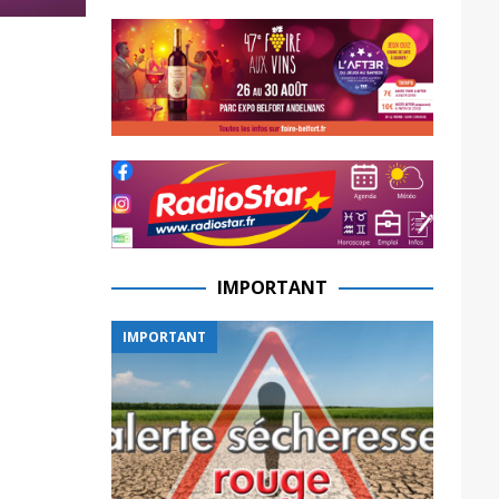
IMPORTANT
IMPORTANT