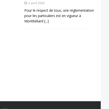
2 avril 2026
Pour le respect de tous, une réglementation
pour les particuliers est en vigueur à
Montbéliard
[...]