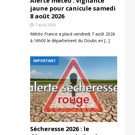
Alerte météo : vigilance
jaune pour canicule samedi
8 août 2026
7 août 2026
Météo France a placé vendredi 7 août 2026
à 16h00 le département du Doubs en
[...]
IMPORTANT
Sécheresse 2026 : le