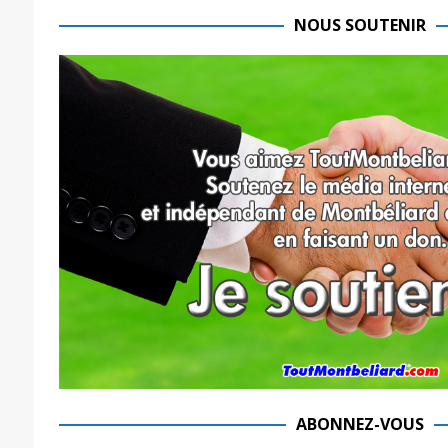
NOUS SOUTENIR
ABONNEZ-VOUS