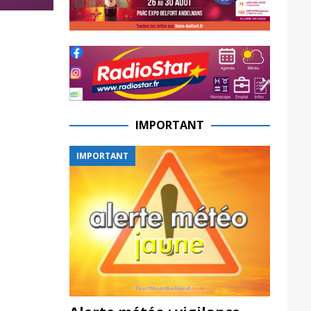
IMPORTANT
IMPORTANT