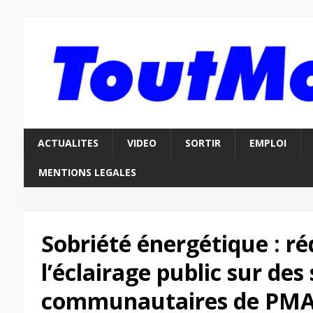
ACTUALITES
VIDEO
SORTIR
EMPLOI
MENTIONS LEGALES
Sobriété énergétique : ré
l’éclairage public sur des 
communautaires de PM