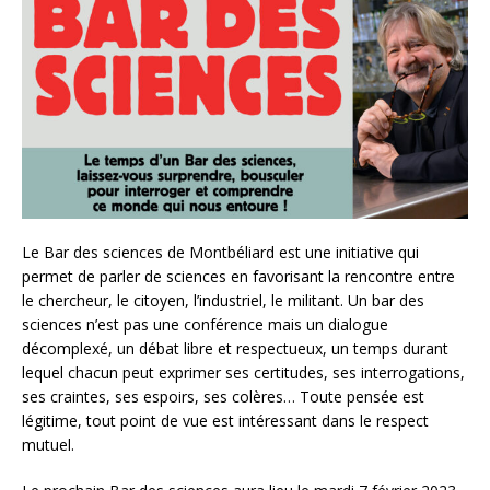
Le Bar des sciences de Montbéliard est une initiative qui
permet de parler de sciences en favorisant la rencontre entre
le chercheur, le citoyen, l’industriel, le militant. Un bar des
sciences n’est pas une conférence mais un dialogue
décomplexé, un débat libre et respectueux, un temps durant
lequel chacun peut exprimer ses certitudes, ses interrogations,
ses craintes, ses espoirs, ses colères… Toute pensée est
légitime, tout point de vue est intéressant dans le respect
mutuel.