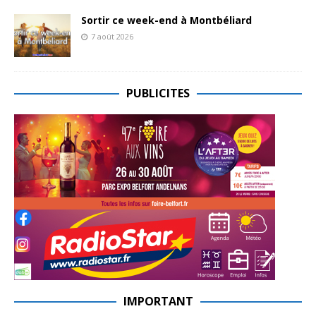
Sortir ce week-end à Montbéliard
7 août 2026
PUBLICITES
IMPORTANT