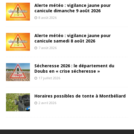
Alerte météo : vigilance jaune pour
canicule dimanche 9 août 2026
8 août 2026
Alerte météo : vigilance jaune pour
canicule samedi 8 août 2026
7 août 2026
Sécheresse 2026 : le département du
Doubs en « crise sécheresse »
17 juillet 2026
Horaires possibles de tonte à Montbéliard
2 avril 2026