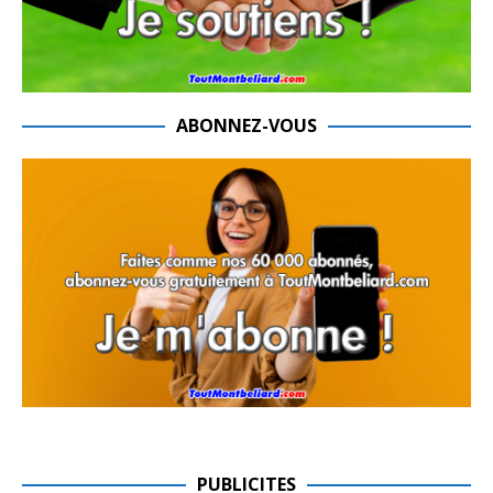
ABONNEZ-VOUS
PUBLICITES