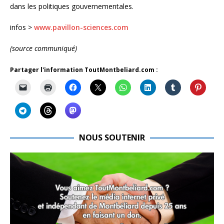
dans les politiques gouvernementales.
infos >
www.pavillon-sciences.com
(source communiqué)
Partager l'information ToutMontbeliard.com :
NOUS SOUTENIR