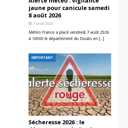
Alerte météo : vigilance
jaune pour canicule samedi
8 août 2026
7 août 2026
Météo France a placé vendredi 7 août 2026
à 16h00 le département du Doubs en
[...]
IMPORTANT
Sécheresse 2026 : le