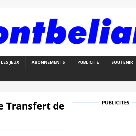
LES JEUX
ABONNEMENTS
PUBLICITE
SOUTENIR
e Transfert de
PUBLICITES