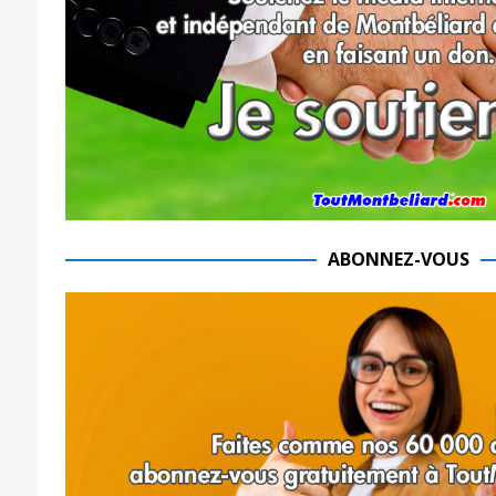
ABONNEZ-VOUS