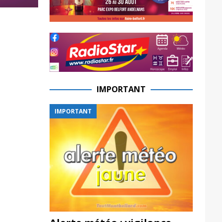
IMPORTANT
IMPORTANT