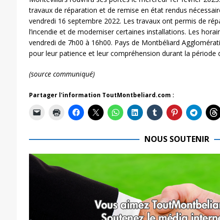
travaux de réparation et de remise en état rendus nécessaire
vendredi 16 septembre 2022. Les travaux ont permis de répa
l’incendie et de moderniser certaines installations. Les horai
vendredi de 7h00 à 16h00. Pays de Montbéliard Agglomérati
pour leur patience et leur compréhension durant la période 
(source communiqué)
Partager l'information ToutMontbeliard.com :
NOUS SOUTENIR