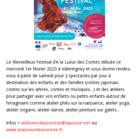
Le Merveilleux Festival d’A la Lueur des Contes débute ce
mercredi 1er février 2023 à Valentigney et vous donne rendez-
vous à partir de samedi pour 2 spectacles par jour à
destination des enfants et des familles (contes japonais,
contes sur les arbres, contes et musiques…) et des ateliers
pour partager avec vos enfants ou petits-enfants autour de
l’imaginaire comme atelier philo sur la naissance, atelier yoga,
atelier origami, atelier danse, atelier peinture sur galets…
infos >
alalueurdescontes@laposte.net
ou
www.alalueurdescontes.fr