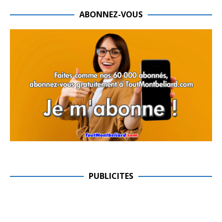
ABONNEZ-VOUS
PUBLICITES