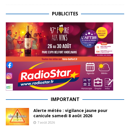
PUBLICITES
IMPORTANT
Alerte météo : vigilance jaune pour
canicule samedi 8 août 2026
7 août 2026