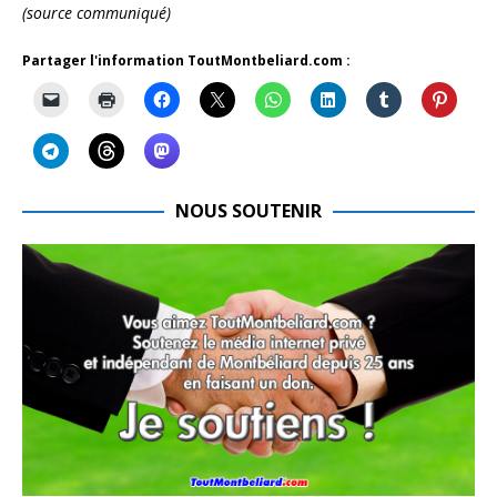
(source communiqué)
Partager l'information ToutMontbeliard.com :
NOUS SOUTENIR