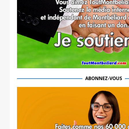
ABONNEZ-VOUS