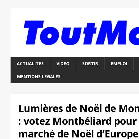
ACTUALITES
VIDEO
SORTIR
EMPLOI
MENTIONS LEGALES
Lumières de Noël de Mon
: votez Montbéliard pour 
marché de Noël d’Europe 