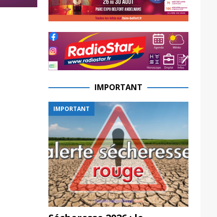
IMPORTANT
IMPORTANT