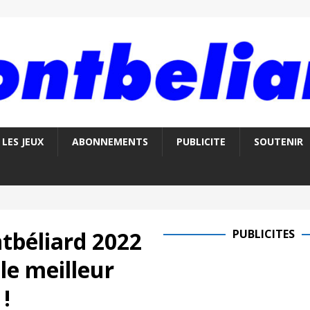
LES JEUX
ABONNEMENTS
PUBLICITE
SOUTENIR
tbéliard 2022
PUBLICITES
le meilleur
!