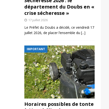
Sécheresse 2026 : le
département du Doubs en «
crise sécheresse »
17 juillet 2026
Le Préfet du Doubs a décidé, ce vendredi 17
juillet 2026, de placer l’ensemble du
[...]
IMPORTANT
Horaires possibles de tonte