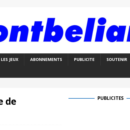
LES JEUX
ABONNEMENTS
PUBLICITE
SOUTENIR
e de
PUBLICITES