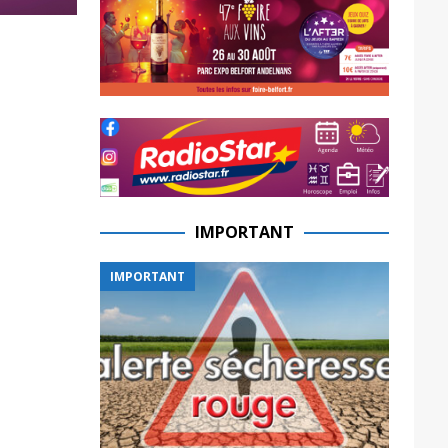
IMPORTANT
IMPORTANT