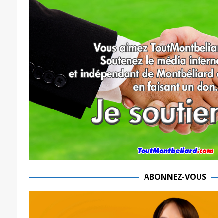
ABONNEZ-VOUS