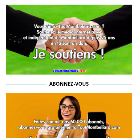
ABONNEZ-VOUS