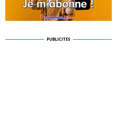
PUBLICITES