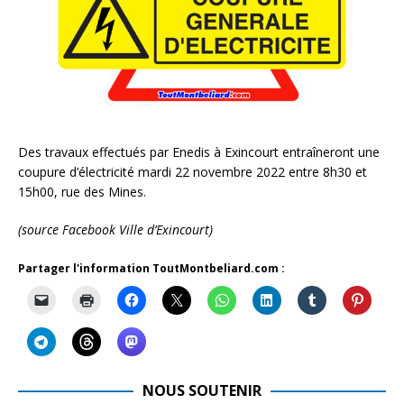
Des travaux effectués par Enedis à Exincourt entraîneront une
coupure d’électricité mardi 22 novembre 2022 entre 8h30 et
15h00, rue des Mines.
(source Facebook Ville d’Exincourt)
Partager l'information ToutMontbeliard.com :
NOUS SOUTENIR