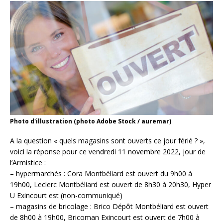
Photo d'illustration (photo Adobe Stock / auremar)
A la question « quels magasins sont ouverts ce jour férié ? »,
voici la réponse pour ce vendredi 11 novembre 2022, jour de
l’Armistice :
– hypermarchés : Cora Montbéliard est ouvert du 9h00 à
19h00, Leclerc Montbéliard est ouvert de 8h30 à 20h30, Hyper
U Exincourt est (non-communiqué)
– magasins de bricolage : Brico Dépôt Montbéliard est ouvert
de 8h00 à 19h00, Bricoman Exincourt est ouvert de 7h00 à