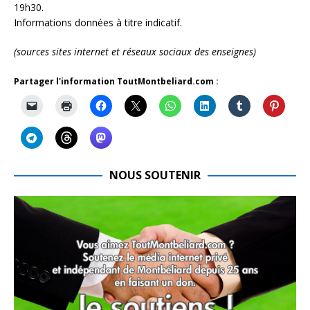
19h30.
Informations données à titre indicatif.
(sources sites internet et réseaux sociaux des enseignes)
Partager l'information ToutMontbeliard.com :
NOUS SOUTENIR