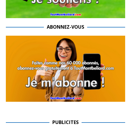
ABONNEZ-VOUS
PUBLICITES