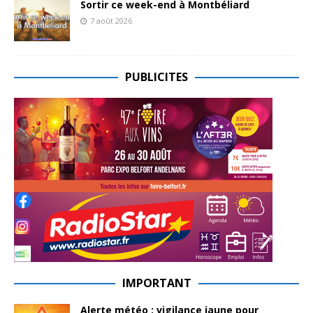
Sortir ce week-end à Montbéliard
7 août 2026
PUBLICITES
IMPORTANT
Alerte météo : vigilance jaune pour