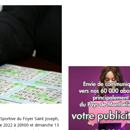
 Sportive du Foyer Saint Joseph,
e 2022 à 20h00 et dimanche 13