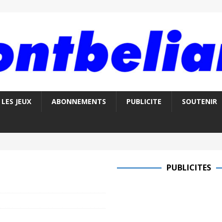
LES JEUX
ABONNEMENTS
PUBLICITE
SOUTENIR
PUBLICITES