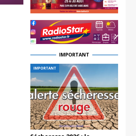
IMPORTANT
IMPORTANT