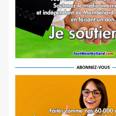
ABONNEZ-VOUS