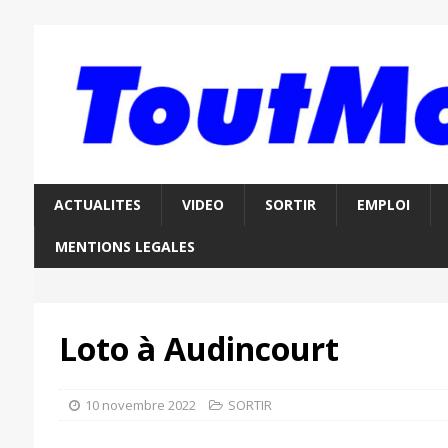
ACTUALITES
VIDEO
SORTIR
EMPLOI
MENTIONS LEGALES
Loto à Audincourt
10 novembre 2022
SORTIR