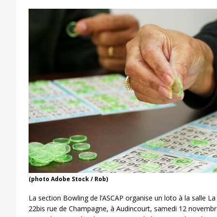
(photo Adobe Stock / Rob)
La section Bowling de l’ASCAP organise un loto à la salle La
22bis rue de Champagne, à Audincourt, samedi 12 novembr