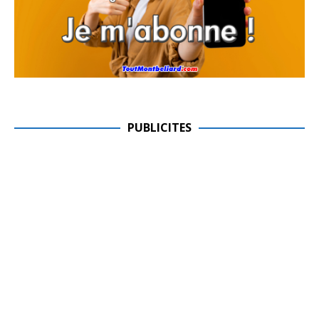
PUBLICITES