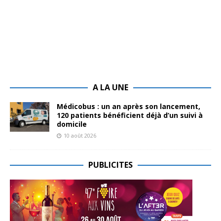
A LA UNE
Médicobus : un an après son lancement,
120 patients bénéficient déjà d’un suivi à
domicile
10 août 2026
PUBLICITES