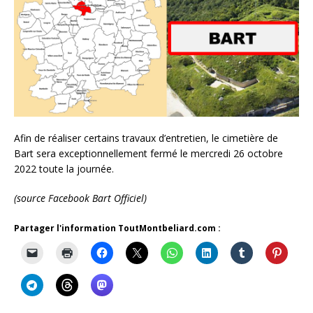
Afin de réaliser certains travaux d’entretien, le cimetière de
Bart sera exceptionnellement fermé le mercredi 26 octobre
2022 toute la journée.
(source Facebook Bart Officiel)
Partager l'information ToutMontbeliard.com :