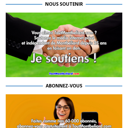
NOUS SOUTENIR
ABONNEZ-VOUS