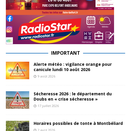
IMPORTANT
Alerte météo : vigilance orange pour
canicule lundi 10 août 2026
9 août 2026
Sécheresse 2026 : le département du
Doubs en « crise sécheresse »
17 juillet 2026
Horaires possibles de tonte à Montbéliard
2 avril 2026