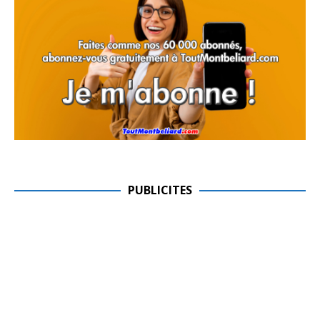
PUBLICITES