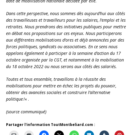
date de mobilisation nationale décidée par elle.
Dans cette perspective, nous sommes dès aujourd’hui aux côtés
des travailleuses et travailleurs pour les salaires, l’emploi et les
retraites. Nous prendrons des initiatives publiques pour mettre
en débat nos propositions sur ces enjeux. Nous participerons
aux différentes mobilisations d’ores et déjà annoncées par des
forces politiques, syndicats ou associatives. En ce sens nous
appelons également à participer à la semaine d’action du 17
octobre organisée par la CGT, et notamment à la mobilisation
du 18 octobre 2022 ou nous serons aux côtés des salariés.
Toutes et tous ensemble, travaillons à la réussite des
mobilisations pour mettre en échec les projets du pouvoir,
obtenir des avancées sociales et construire l’alternative
politique !
« .
(source communiqué)
Partager l'information ToutMontbeliard.com :