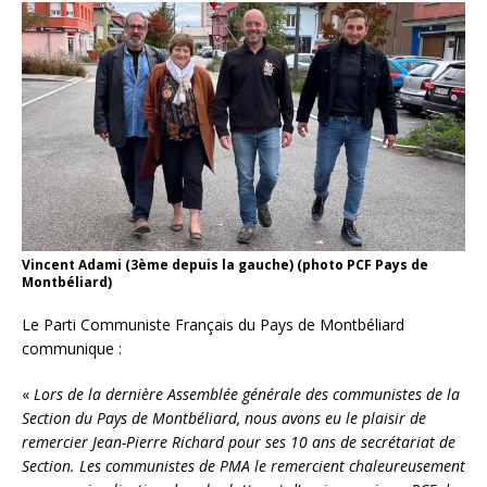
Vincent Adami (3ème depuis la gauche) (photo PCF Pays de
Montbéliard)
Le Parti Communiste Français du Pays de Montbéliard
communique :
«
Lors de la dernière Assemblée générale des communistes de la
Section du Pays de Montbéliard, nous avons eu le plaisir de
remercier Jean-Pierre Richard pour ses 10 ans de secrétariat de
Section. Les communistes de PMA le remercient chaleureusement