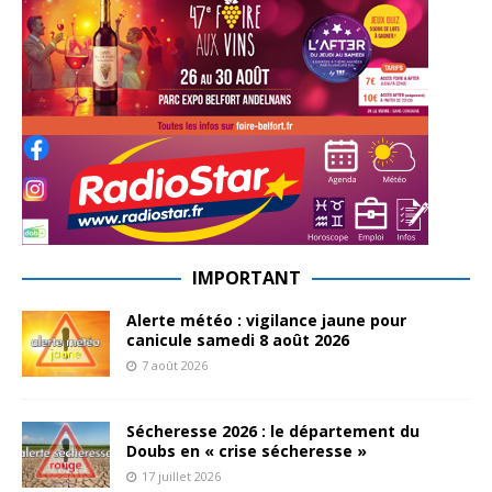
IMPORTANT
Alerte météo : vigilance jaune pour
canicule samedi 8 août 2026
7 août 2026
Sécheresse 2026 : le département du
Doubs en « crise sécheresse »
17 juillet 2026