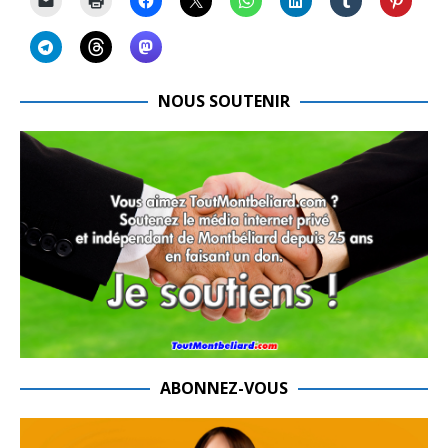
NOUS SOUTENIR
ABONNEZ-VOUS