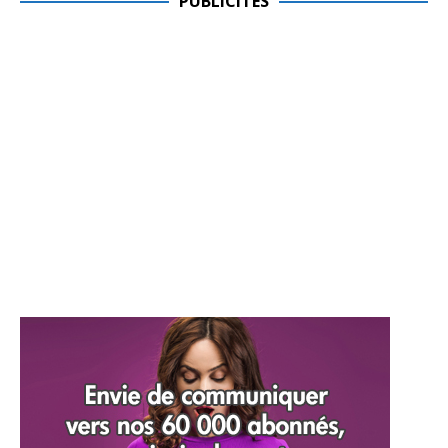
PUBLICITES