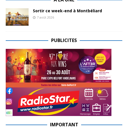
Sortir ce week-end à Montbéliard
7 août 2026
PUBLICITES
IMPORTANT