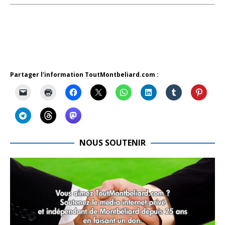
Partager l'information ToutMontbeliard.com :
NOUS SOUTENIR