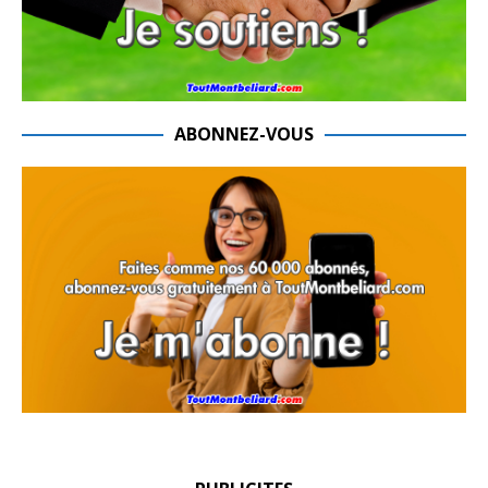
ABONNEZ-VOUS