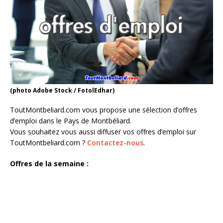
(photo Adobe Stock / FotolEdhar)
ToutMontbeliard.com vous propose une sélection d’offres
d’emploi dans le Pays de Montbéliard.
Vous souhaitez vous aussi diffuser vos offres d’emploi sur
ToutMontbeliard.com ?
Contactez-nous
.
Offres de la semaine :