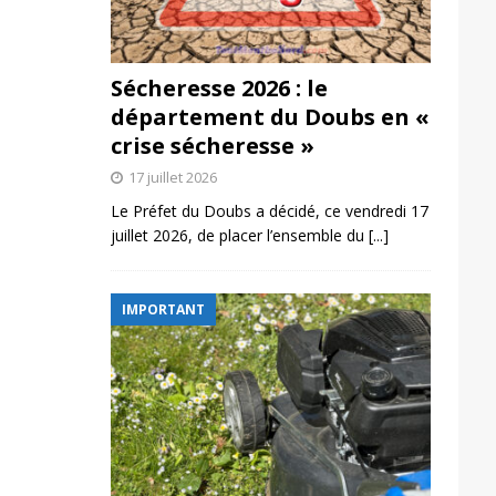
Sécheresse 2026 : le
département du Doubs en «
crise sécheresse »
17 juillet 2026
Le Préfet du Doubs a décidé, ce vendredi 17
juillet 2026, de placer l’ensemble du
[...]
IMPORTANT