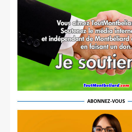
ABONNEZ-VOUS