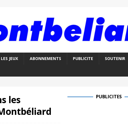
LES JEUX
ABONNEMENTS
PUBLICITE
SOUTENIR
s les
PUBLICITES
 Montbéliard