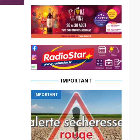
IMPORTANT
IMPORTANT