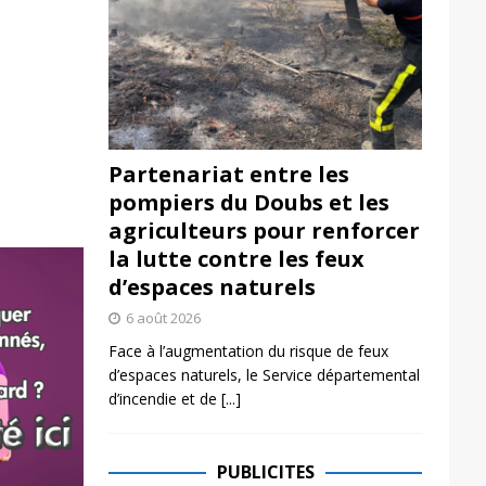
Partenariat entre les
pompiers du Doubs et les
agriculteurs pour renforcer
la lutte contre les feux
d’espaces naturels
6 août 2026
Face à l’augmentation du risque de feux
d’espaces naturels, le Service départemental
d’incendie et de
[...]
PUBLICITES