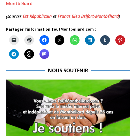
Montbéliard
(sources
Est Républicain
et
France Bleu Belfort-Montbéliard
)
Partager l'information ToutMontbeliard.com :
NOUS SOUTENIR