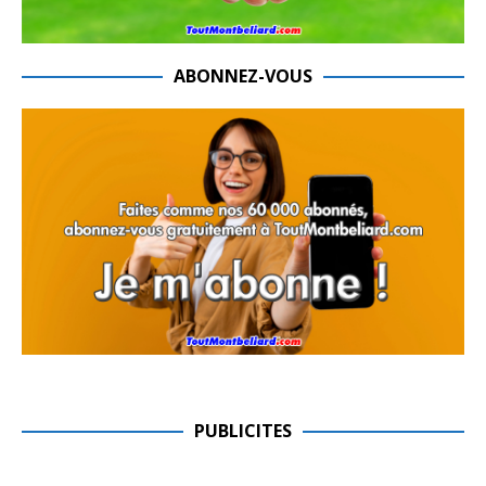
ABONNEZ-VOUS
PUBLICITES