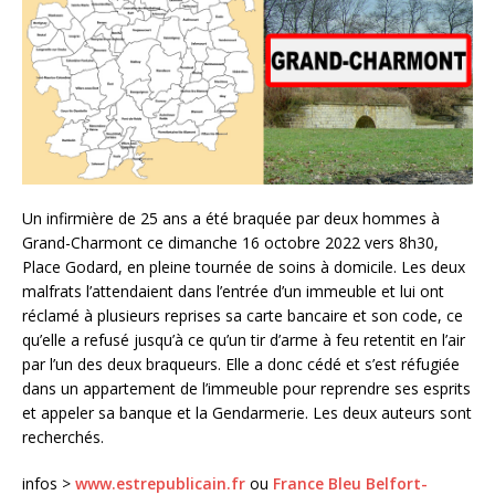
Un infirmière de 25 ans a été braquée par deux hommes à
Grand-Charmont ce dimanche 16 octobre 2022 vers 8h30,
Place Godard, en pleine tournée de soins à domicile. Les deux
malfrats l’attendaient dans l’entrée d’un immeuble et lui ont
réclamé à plusieurs reprises sa carte bancaire et son code, ce
qu’elle a refusé jusqu’à ce qu’un tir d’arme à feu retentit en l’air
par l’un des deux braqueurs. Elle a donc cédé et s’est réfugiée
dans un appartement de l’immeuble pour reprendre ses esprits
et appeler sa banque et la Gendarmerie. Les deux auteurs sont
recherchés.
infos >
www.estrepublicain.fr
ou
France Bleu Belfort-