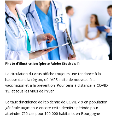
Photo d'illustration (photo Adobe Stock / s_l)
La circulation du virus affiche toujours une tendance à la
hausse dans la région, où l’ARS incite de nouveau à la
vaccination et à la prévention. Pour tenir à distance le COVID-
19, et tous les virus de l’hiver.
Le taux d’incidence de l’épidémie de COVID-19 en population
générale augmente encore cette dernière période pour
atteindre 750 cas pour 100 000 habitants en Bourgogne-