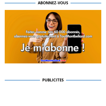
ABONNEZ-VOUS
PUBLICITES