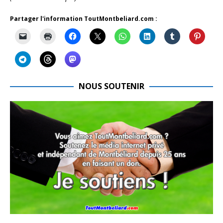
Partager l'information ToutMontbeliard.com :
NOUS SOUTENIR