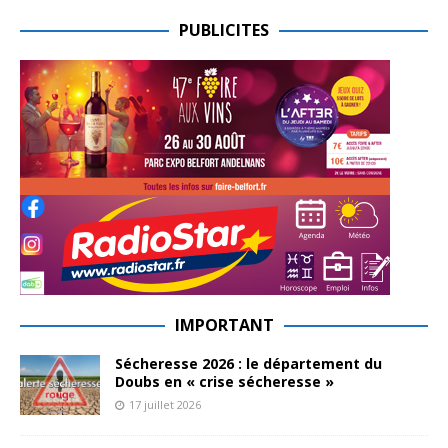
PUBLICITES
IMPORTANT
Sécheresse 2026 : le département du
Doubs en « crise sécheresse »
17 juillet 2026