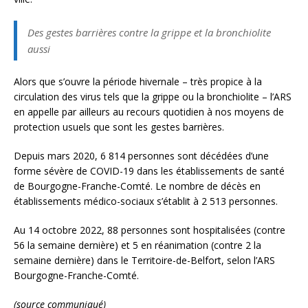
Des gestes barrières contre la grippe et la bronchiolite
aussi
Alors que s’ouvre la période hivernale – très propice à la
circulation des virus tels que la grippe ou la bronchiolite – l’ARS
en appelle par ailleurs au recours quotidien à nos moyens de
protection usuels que sont les gestes barrières.
Depuis mars 2020, 6 814 personnes sont décédées d’une
forme sévère de COVID-19 dans les établissements de santé
de Bourgogne-Franche-Comté. Le nombre de décès en
établissements médico-sociaux s’établit à 2 513 personnes.
Au 14 octobre 2022, 88 personnes sont hospitalisées (contre
56 la semaine dernière) et 5 en réanimation (contre 2 la
semaine dernière) dans le Territoire-de-Belfort, selon l’ARS
Bourgogne-Franche-Comté.
(source communiqué)