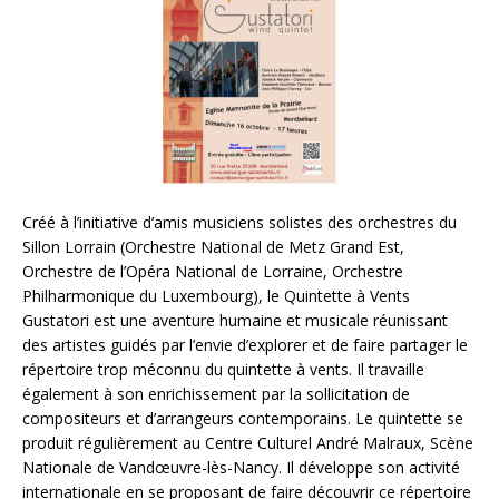
Créé à l’initiative d’amis musiciens solistes des orchestres du
Sillon Lorrain (Orchestre National de Metz Grand Est,
Orchestre de l’Opéra National de Lorraine, Orchestre
Philharmonique du Luxembourg), le Quintette à Vents
Gustatori est une aventure humaine et musicale réunissant
des artistes guidés par l’envie d’explorer et de faire partager le
répertoire trop méconnu du quintette à vents. Il travaille
également à son enrichissement par la sollicitation de
compositeurs et d’arrangeurs contemporains. Le quintette se
produit régulièrement au Centre Culturel André Malraux, Scène
Nationale de Vandœuvre-lès-Nancy. Il développe son activité
internationale en se proposant de faire découvrir ce répertoire