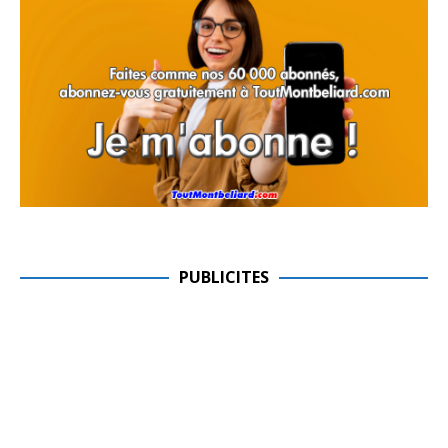
PUBLICITES