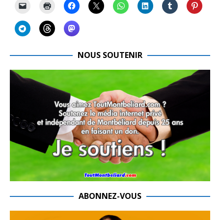
NOUS SOUTENIR
ABONNEZ-VOUS