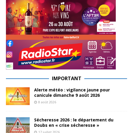
IMPORTANT
Alerte météo : vigilance jaune pour
canicule dimanche 9 août 2026
8 août 2026
Sécheresse 2026 : le département du
Doubs en « crise sécheresse »
17 juillet 2026