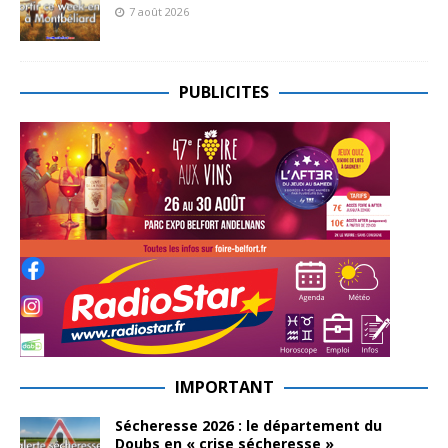
7 août 2026
PUBLICITES
IMPORTANT
Sécheresse 2026 : le département du
Doubs en « crise sécheresse »