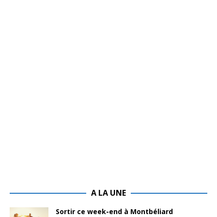
A LA UNE
Sortir ce week-end à Montbéliard