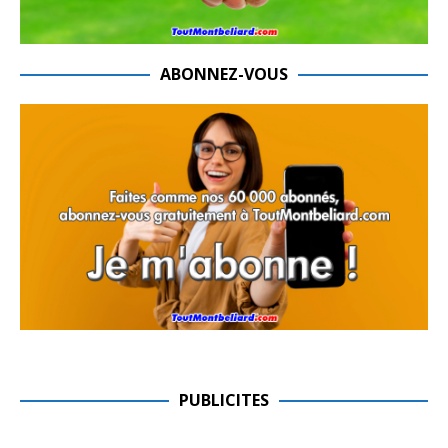
ABONNEZ-VOUS
PUBLICITES