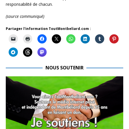
responsabilité de chacun.
(source communiqué)
Partager l'information ToutMontbeliard.com :
NOUS SOUTENIR