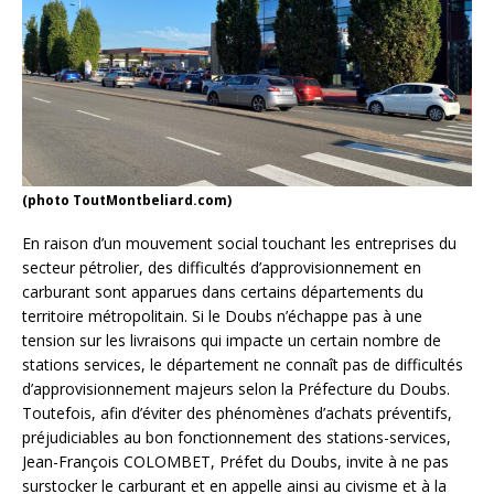
(photo ToutMontbeliard.com)
En raison d’un mouvement social touchant les entreprises du
secteur pétrolier, des difficultés d’approvisionnement en
carburant sont apparues dans certains départements du
territoire métropolitain. Si le Doubs n’échappe pas à une
tension sur les livraisons qui impacte un certain nombre de
stations services, le département ne connaît pas de difficultés
d’approvisionnement majeurs selon la Préfecture du Doubs.
Toutefois, afin d’éviter des phénomènes d’achats préventifs,
préjudiciables au bon fonctionnement des stations-services,
Jean-François COLOMBET, Préfet du Doubs, invite à ne pas
surstocker le carburant et en appelle ainsi au civisme et à la