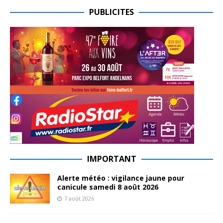
PUBLICITES
IMPORTANT
Alerte météo : vigilance jaune pour
canicule samedi 8 août 2026
7 août 2026