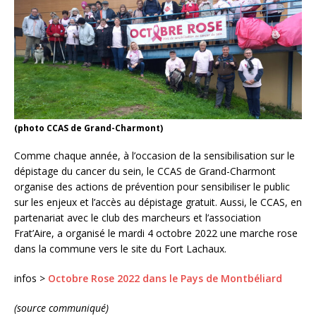
(photo CCAS de Grand-Charmont)
Comme chaque année, à l’occasion de la sensibilisation sur le
dépistage du cancer du sein, le CCAS de Grand-Charmont
organise des actions de prévention pour sensibiliser le public
sur les enjeux et l’accès au dépistage gratuit. Aussi, le CCAS, en
partenariat avec le club des marcheurs et l’association
Frat’Aire, a organisé le mardi 4 octobre 2022 une marche rose
dans la commune vers le site du Fort Lachaux.
infos >
Octobre Rose 2022 dans le Pays de Montbéliard
(source communiqué)