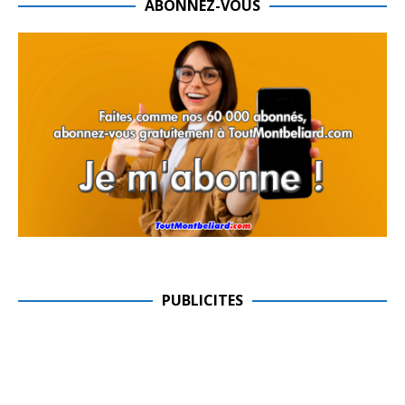
ABONNEZ-VOUS
PUBLICITES