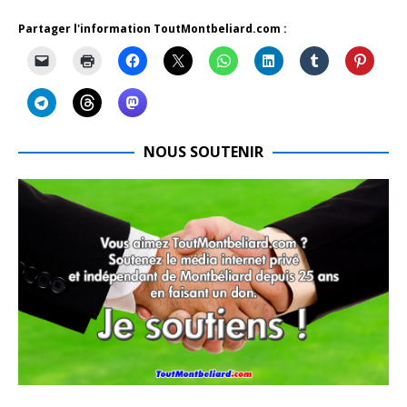
Partager l'information ToutMontbeliard.com :
NOUS SOUTENIR