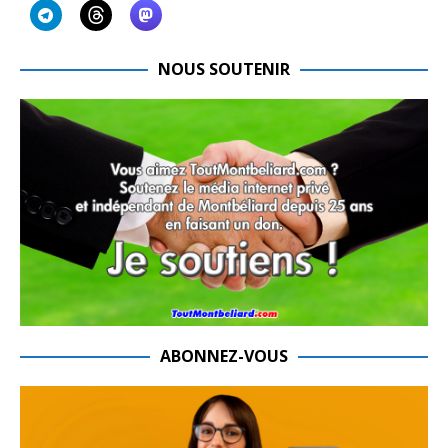
NOUS SOUTENIR
ABONNEZ-VOUS