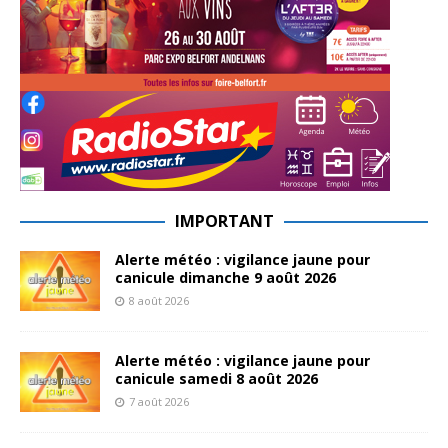
IMPORTANT
Alerte météo : vigilance jaune pour
canicule dimanche 9 août 2026
8 août 2026
Alerte météo : vigilance jaune pour
canicule samedi 8 août 2026
7 août 2026