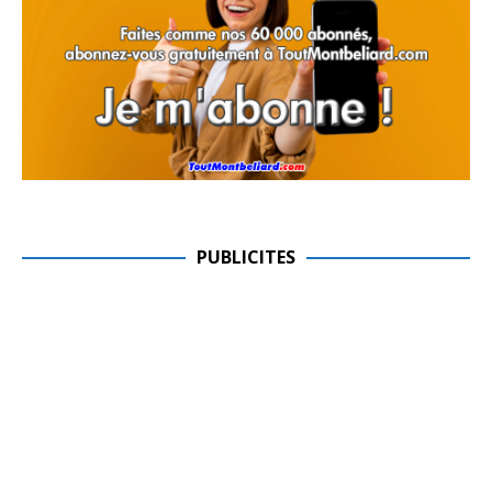
PUBLICITES