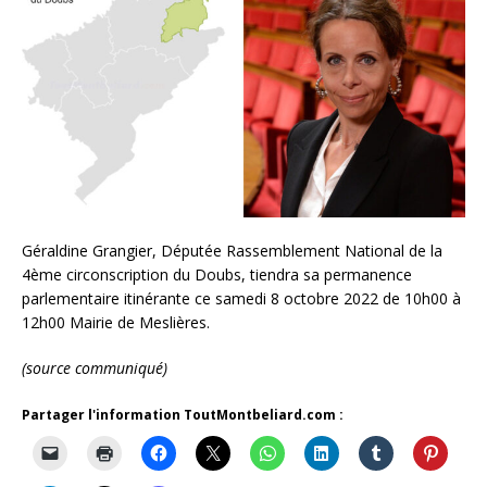
Géraldine Grangier, Députée Rassemblement National de la
4ème circonscription du Doubs, tiendra sa permanence
parlementaire itinérante ce samedi 8 octobre 2022 de 10h00 à
12h00 Mairie de Meslières.
(source communiqué)
Partager l'information ToutMontbeliard.com :