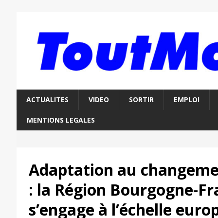
ACTUALITES
VIDEO
SORTIR
EMPLOI
MENTIONS LEGALES
Adaptation au changeme
: la Région Bourgogne-F
s’engage à l’échelle eur