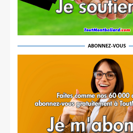
ABONNEZ-VOUS