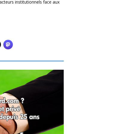
acteurs institutionnels face aux