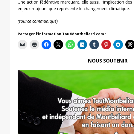
Une action fédérative marquant, elle aussi, l’implication des 
enjeux majeurs que représente le changement climatique.
(source communiqué)
Partager l'information ToutMontbeliard.com :
NOUS SOUTENIR