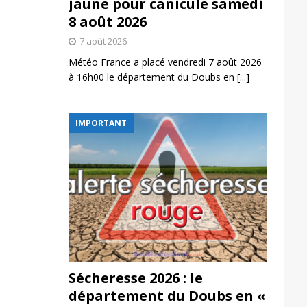
jaune pour canicule samedi
8 août 2026
7 août 2026
Météo France a placé vendredi 7 août 2026
à 16h00 le département du Doubs en
[...]
IMPORTANT
Sécheresse 2026 : le
département du Doubs en «