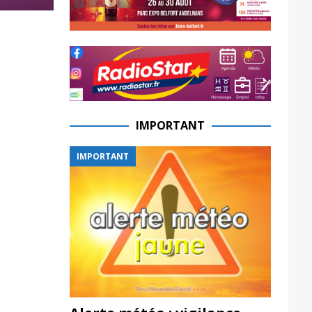
IMPORTANT
IMPORTANT