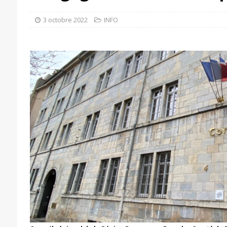
3 octobre 2022
INFO