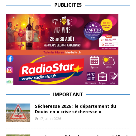
PUBLICITES
IMPORTANT
Sécheresse 2026 : le département du
Doubs en « crise sécheresse »
17 juillet 2026