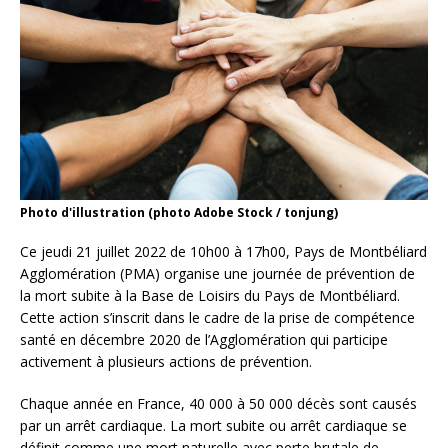
Photo d'illustration (photo Adobe Stock / tonjung)
Ce jeudi 21 juillet 2022 de 10h00 à 17h00, Pays de Montbéliard
Agglomération (PMA) organise une journée de prévention de
la mort subite à la Base de Loisirs du Pays de Montbéliard.
Cette action s’inscrit dans le cadre de la prise de compétence
santé en décembre 2020 de l’Agglomération qui participe
activement à plusieurs actions de prévention.
Chaque année en France, 40 000 à 50 000 décès sont causés
par un arrêt cardiaque. La mort subite ou arrêt cardiaque se
définit comme une mort naturelle avec perte brutale de