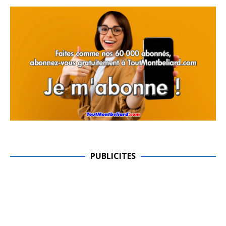
PUBLICITES