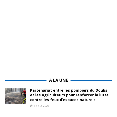
A LA UNE
Partenariat entre les pompiers du Doubs
et les agriculteurs pour renforcer la lutte
contre les feux d’espaces naturels
6 août 2026