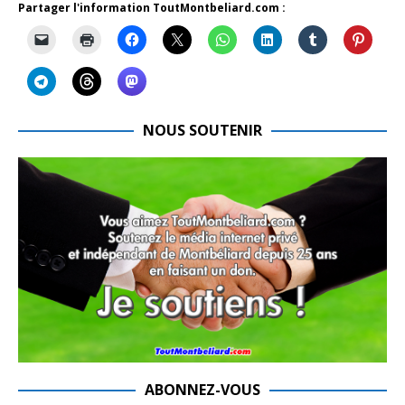
Partager l'information ToutMontbeliard.com :
NOUS SOUTENIR
ABONNEZ-VOUS