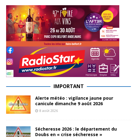
IMPORTANT
Alerte météo : vigilance jaune pour
canicule dimanche 9 août 2026
8 août 2026
Sécheresse 2026 : le département du
Doubs en « crise sécheresse »