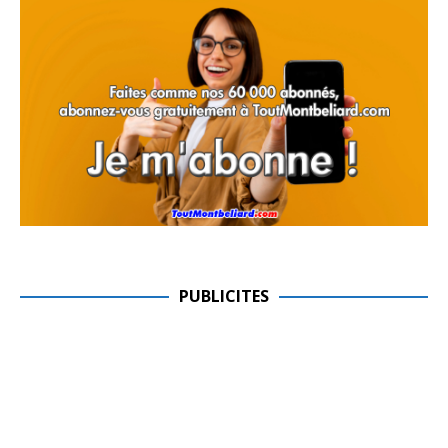
PUBLICITES