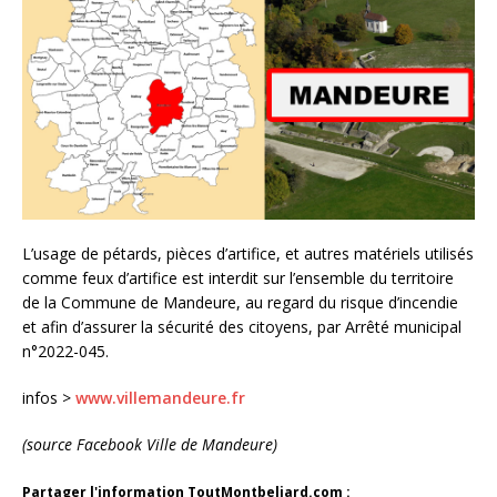
L’usage de pétards, pièces d’artifice, et autres matériels utilisés
comme feux d’artifice est interdit sur l’ensemble du territoire
de la Commune de Mandeure, au regard du risque d’incendie
et afin d’assurer la sécurité des citoyens, par Arrêté municipal
n°2022-045.
infos >
www.villemandeure.fr
(source Facebook Ville de Mandeure)
Partager l'information ToutMontbeliard.com :