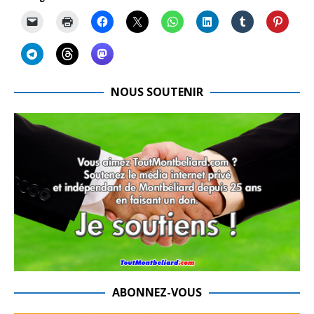
NOUS SOUTENIR
ABONNEZ-VOUS