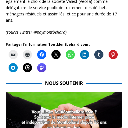
également le choix de la société Valest (Veolia) comme
délégataire de service public de traitement des déchets
ménagers résiduels et assimilés, et ce pour une durée de 17
ans.
(source Twitter @paymontbeliard)
Partager l'information ToutMontbeliard.com :
NOUS SOUTENIR