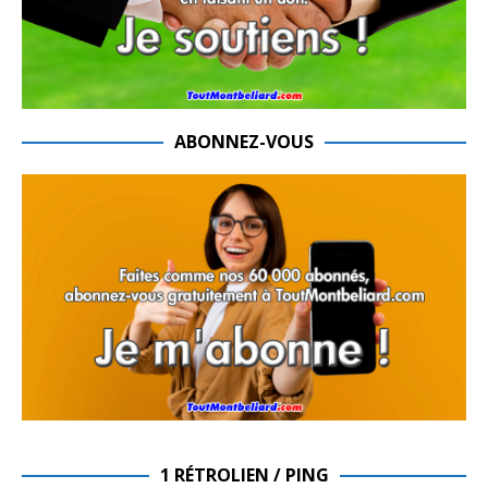
ABONNEZ-VOUS
1 RÉTROLIEN / PING