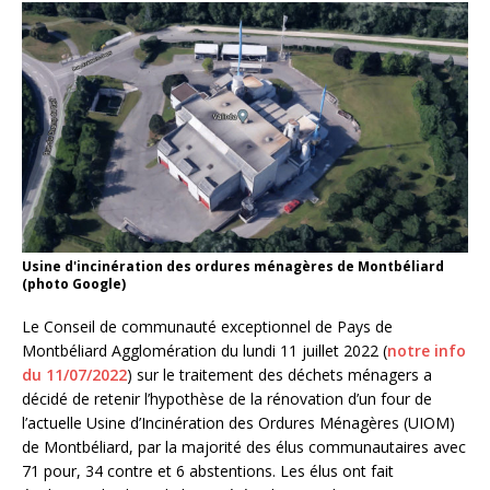
Usine d'incinération des ordures ménagères de Montbéliard
(photo Google)
Le Conseil de communauté exceptionnel de Pays de
Montbéliard Agglomération du lundi 11 juillet 2022 (
notre info
du 11/07/2022
) sur le traitement des déchets ménagers a
décidé de retenir l’hypothèse de la rénovation d’un four de
l’actuelle Usine d’Incinération des Ordures Ménagères (UIOM)
de Montbéliard, par la majorité des élus communautaires avec
71 pour, 34 contre et 6 abstentions. Les élus ont fait