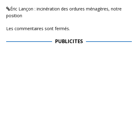
Éric Lançon : incinération des ordures ménagères, notre
position
Les commentaires sont fermés.
PUBLICITES