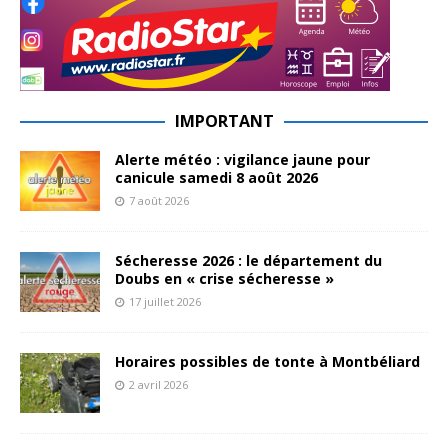
IMPORTANT
Alerte météo : vigilance jaune pour
canicule samedi 8 août 2026
7 août 2026
Sécheresse 2026 : le département du
Doubs en « crise sécheresse »
17 juillet 2026
Horaires possibles de tonte à Montbéliard
2 avril 2026