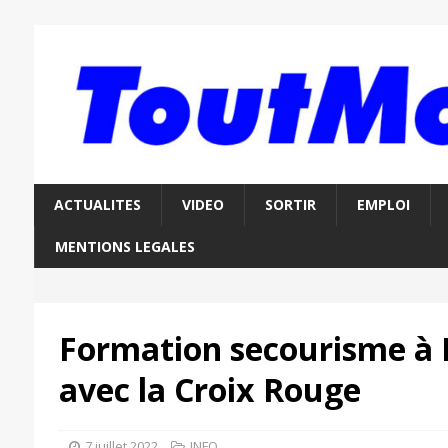
ACTUALITES
VIDEO
SORTIR
EMPLOI
MENTIONS LEGALES
Formation secourisme à 
avec la Croix Rouge
7 juillet 2022
INFO