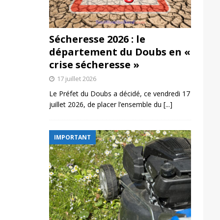
Sécheresse 2026 : le
département du Doubs en «
crise sécheresse »
17 juillet 2026
Le Préfet du Doubs a décidé, ce vendredi 17
juillet 2026, de placer l’ensemble du
[...]
IMPORTANT