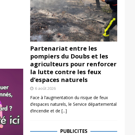
Partenariat entre les
pompiers du Doubs et les
agriculteurs pour renforcer
la lutte contre les feux
d’espaces naturels
6 août 2026
Face à l’augmentation du risque de feux
d’espaces naturels, le Service départemental
d’incendie et de
[...]
PUBLICITES