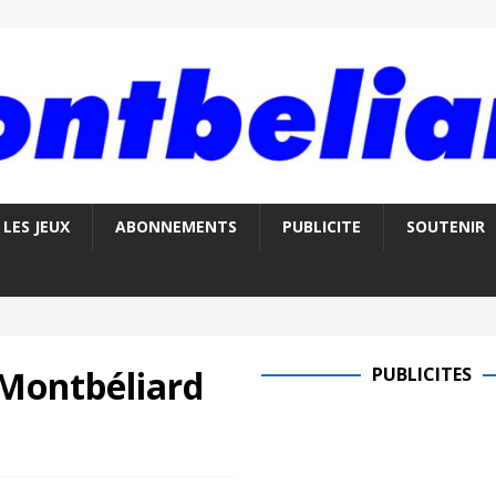
LES JEUX
ABONNEMENTS
PUBLICITE
SOUTENIR
Montbéliard
PUBLICITES