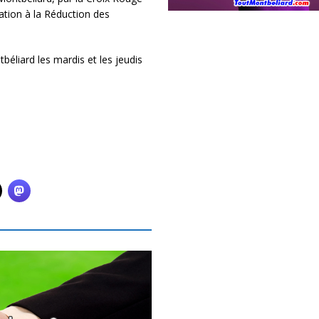
iation à la Réduction des
béliard les mardis et les jeudis