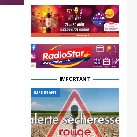
IMPORTANT
IMPORTANT