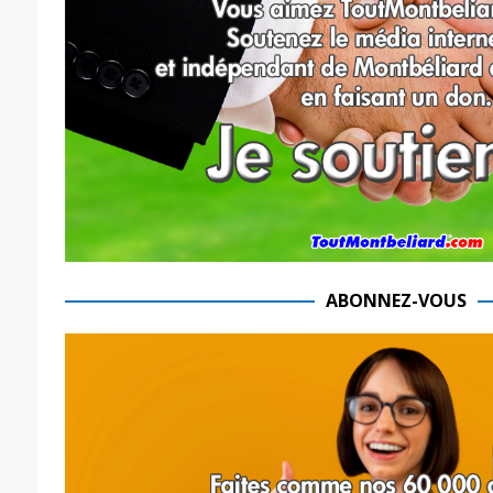
ABONNEZ-VOUS