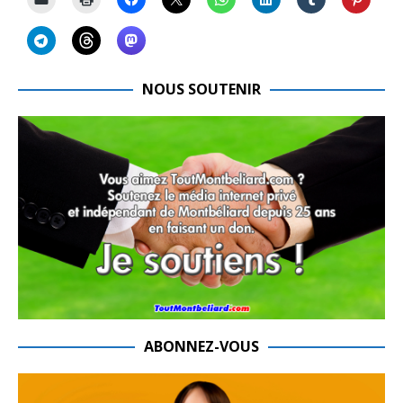
NOUS SOUTENIR
ABONNEZ-VOUS