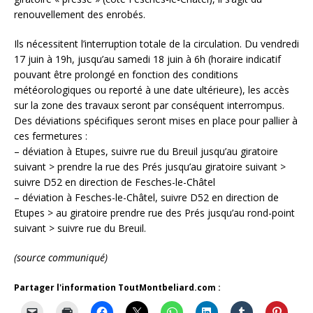
renouvellement des enrobés.
Ils nécessitent l’interruption totale de la circulation. Du vendredi
17 juin à 19h, jusqu’au samedi 18 juin à 6h (horaire indicatif
pouvant être prolongé en fonction des conditions
météorologiques ou reporté à une date ultérieure), les accès
sur la zone des travaux seront par conséquent interrompus.
Des déviations spécifiques seront mises en place pour pallier à
ces fermetures :
– déviation à Etupes, suivre rue du Breuil jusqu’au giratoire
suivant > prendre la rue des Prés jusqu’au giratoire suivant >
suivre D52 en direction de Fesches-le-Châtel
– déviation à Fesches-le-Châtel, suivre D52 en direction de
Etupes > au giratoire prendre rue des Prés jusqu’au rond-point
suivant > suivre rue du Breuil.
(source communiqué)
Partager l'information ToutMontbeliard.com :