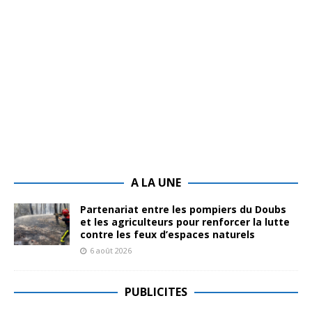
A LA UNE
Partenariat entre les pompiers du Doubs
et les agriculteurs pour renforcer la lutte
contre les feux d’espaces naturels
6 août 2026
PUBLICITES