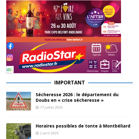
IMPORTANT
Sécheresse 2026 : le département du
Doubs en « crise sécheresse »
17 juillet 2026
Horaires possibles de tonte à Montbéliard
2 avril 2026