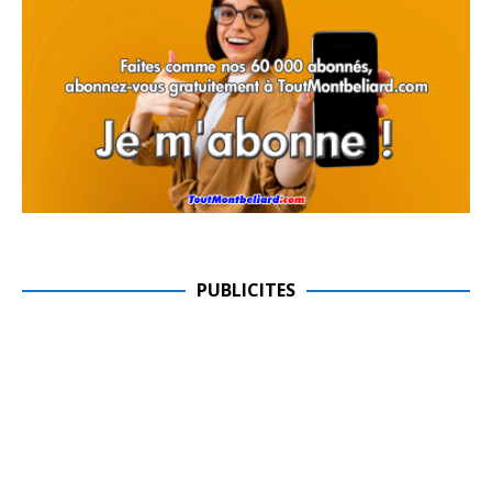
PUBLICITES