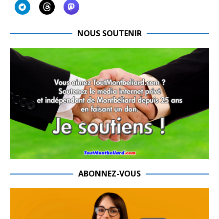
NOUS SOUTENIR
ABONNEZ-VOUS