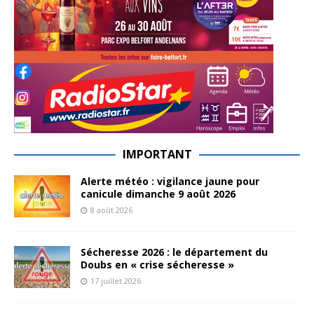
IMPORTANT
Alerte météo : vigilance jaune pour
canicule dimanche 9 août 2026
8 août 2026
Sécheresse 2026 : le département du
Doubs en « crise sécheresse »
17 juillet 2026