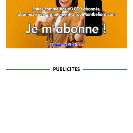
PUBLICITES