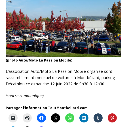
(photo Auto/Moto La Passion Mobile)
L’association Auto/Moto La Passion Mobile organise sont
rassemblement mensuel de voitures à Montbéliard, parking
Décathlon ce dimanche 12 juin 2022 de 9h30 à 12h30.
(source communiqué)
Partager l'information ToutMontbeliard.com :