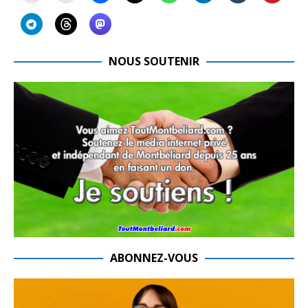
NOUS SOUTENIR
ABONNEZ-VOUS