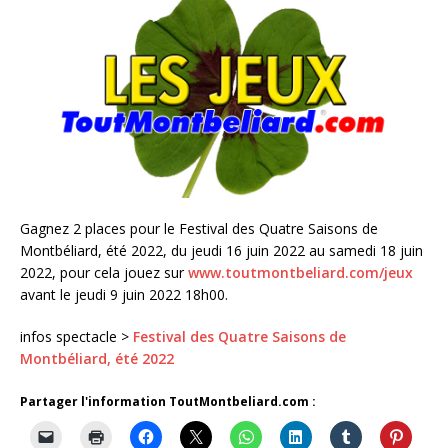
Gagnez 2 places pour le Festival des Quatre Saisons de
Montbéliard, été 2022, du jeudi 16 juin 2022 au samedi 18 juin
2022, pour cela jouez sur
www.toutmontbeliard.com/jeux
avant le jeudi 9 juin 2022 18h00.
infos spectacle >
Festival des Quatre Saisons de
Montbéliard, été 2022
Partager l'information ToutMontbeliard.com :