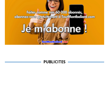
PUBLICITES