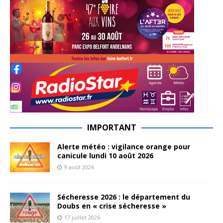
IMPORTANT
Alerte météo : vigilance orange pour
canicule lundi 10 août 2026
9 août 2026
Sécheresse 2026 : le département du
Doubs en « crise sécheresse »
17 juillet 2026