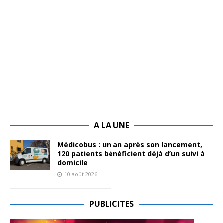
A LA UNE
Médicobus : un an après son lancement,
120 patients bénéficient déjà d’un suivi à
domicile
10 août 2026
PUBLICITES