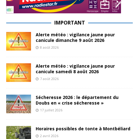
IMPORTANT
Alerte météo : vigilance jaune pour
canicule dimanche 9 août 2026
8 août 2026
Alerte météo : vigilance jaune pour
canicule samedi 8 août 2026
7 août 2026
Sécheresse 2026 : le département du
Doubs en « crise sécheresse »
17 juillet 2026
Horaires possibles de tonte à Montbéliard
2 avril 2026