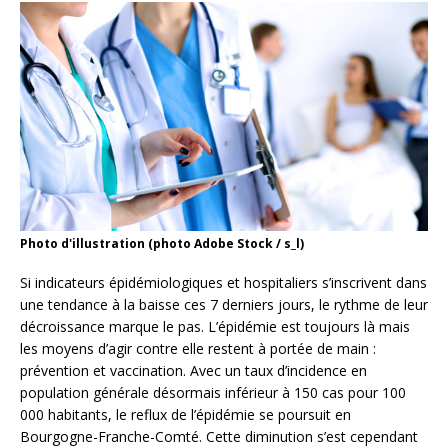
Photo d'illustration (photo Adobe Stock / s_l)
Si indicateurs épidémiologiques et hospitaliers s’inscrivent dans
une tendance à la baisse ces 7 derniers jours, le rythme de leur
décroissance marque le pas. L’épidémie est toujours là mais
les moyens d’agir contre elle restent à portée de main :
prévention et vaccination. Avec un taux d’incidence en
population générale désormais inférieur à 150 cas pour 100
000 habitants, le reflux de l’épidémie se poursuit en
Bourgogne-Franche-Comté. Cette diminution s’est cependant