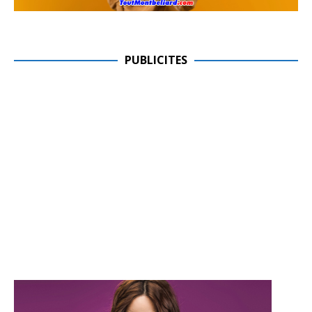
PUBLICITES