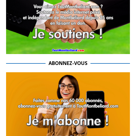
ABONNEZ-VOUS