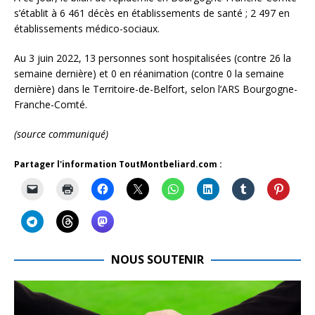
s’établit à 6 461 décès en établissements de santé ; 2 497 en
établissements médico-sociaux.
Au 3 juin 2022, 13 personnes sont hospitalisées (contre 26 la
semaine dernière) et 0 en réanimation (contre 0 la semaine
dernière) dans le Territoire-de-Belfort, selon l’ARS Bourgogne-
Franche-Comté.
(source communiqué)
Partager l'information ToutMontbeliard.com :
NOUS SOUTENIR