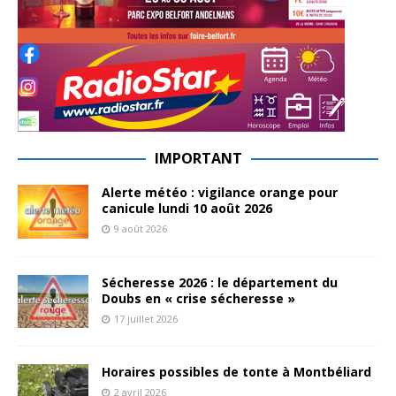
IMPORTANT
Alerte météo : vigilance orange pour
canicule lundi 10 août 2026
9 août 2026
Sécheresse 2026 : le département du
Doubs en « crise sécheresse »
17 juillet 2026
Horaires possibles de tonte à Montbéliard
2 avril 2026