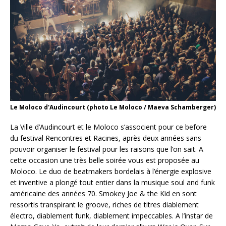
Le Moloco d'Audincourt (photo Le Moloco / Maeva Schamberger)
La Ville d’Audincourt et le Moloco s’associent pour ce before
du festival Rencontres et Racines, après deux années sans
pouvoir organiser le festival pour les raisons que l’on sait. A
cette occasion une très belle soirée vous est proposée au
Moloco. Le duo de beatmakers bordelais à l’énergie explosive
et inventive a plongé tout entier dans la musique soul and funk
américaine des années 70. Smokey Joe & the Kid en sont
ressortis transpirant le groove, riches de titres diablement
électro, diablement funk, diablement impeccables. A l’instar de