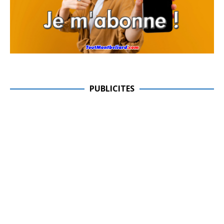
PUBLICITES