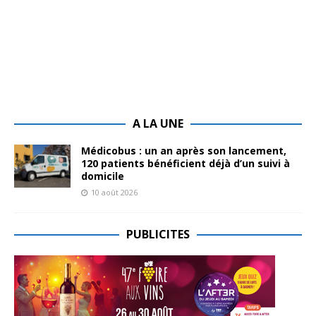
A LA UNE
Médicobus : un an après son lancement,
120 patients bénéficient déjà d’un suivi à
domicile
10 août 2026
PUBLICITES