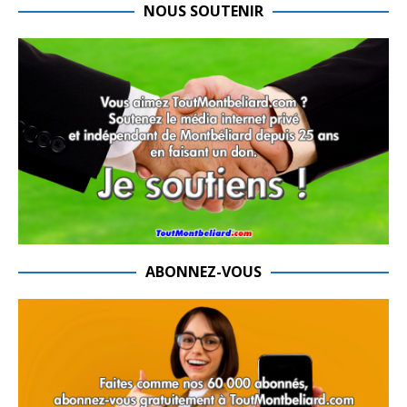
NOUS SOUTENIR
ABONNEZ-VOUS