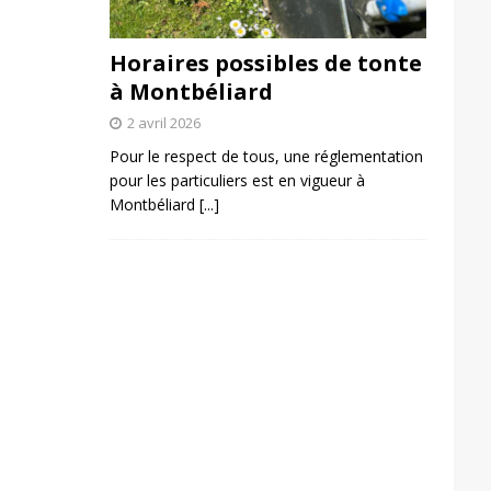
Horaires possibles de tonte
à Montbéliard
2 avril 2026
Pour le respect de tous, une réglementation
pour les particuliers est en vigueur à
Montbéliard
[...]