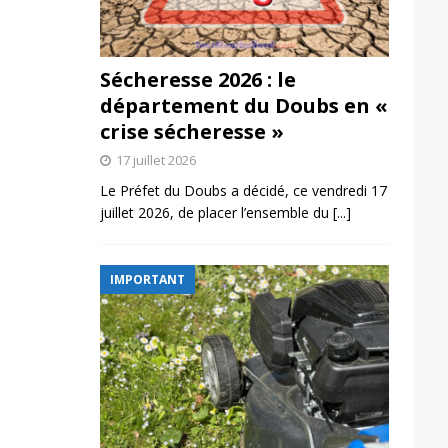
Sécheresse 2026 : le
département du Doubs en «
crise sécheresse »
17 juillet 2026
Le Préfet du Doubs a décidé, ce vendredi 17
juillet 2026, de placer l’ensemble du
[...]
IMPORTANT