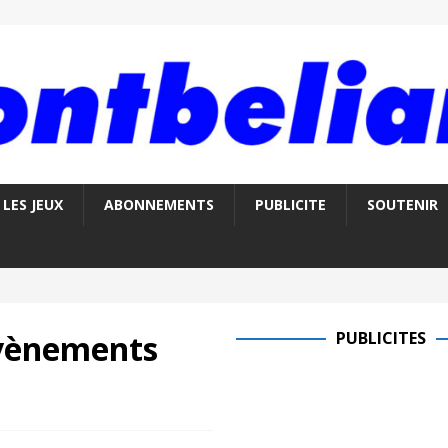
LES JEUX
ABONNEMENTS
PUBLICITE
SOUTENIR
évènements
PUBLICITES