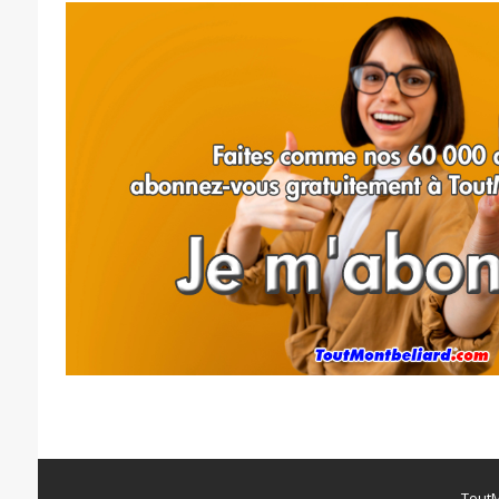
ToutM