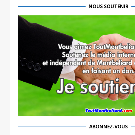
NOUS SOUTENIR
ABONNEZ-VOUS