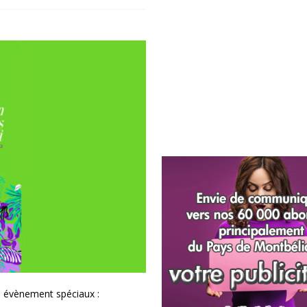
n, évènement spéciaux :