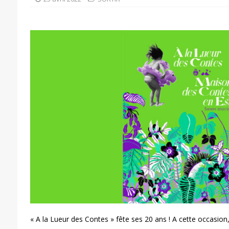
« A la Lueur des Contes » fête ses 20 ans ! A cette occasio