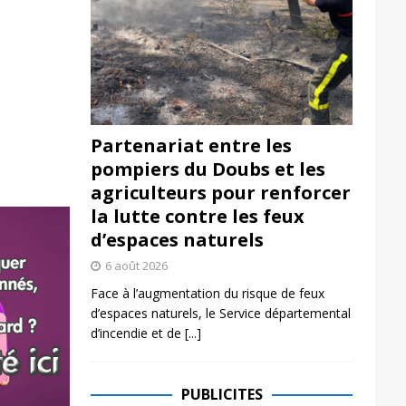
Partenariat entre les
pompiers du Doubs et les
agriculteurs pour renforcer
la lutte contre les feux
d’espaces naturels
6 août 2026
Face à l’augmentation du risque de feux
d’espaces naturels, le Service départemental
d’incendie et de
[...]
PUBLICITES