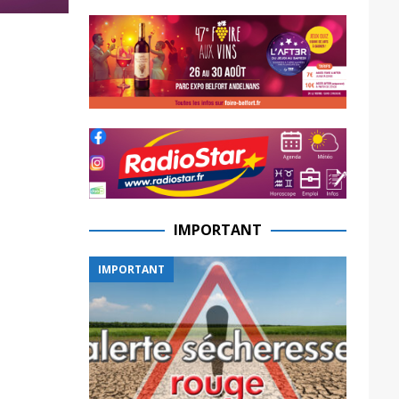
IMPORTANT
IMPORTANT