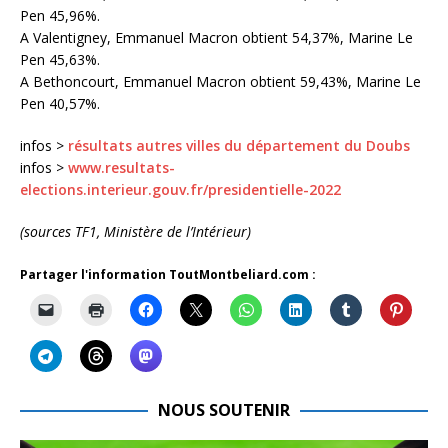
Pen 45,96%.
A Valentigney, Emmanuel Macron obtient 54,37%, Marine Le
Pen 45,63%.
A Bethoncourt, Emmanuel Macron obtient 59,43%, Marine Le
Pen 40,57%.
infos >
résultats autres villes du département du Doubs
infos >
www.resultats-
elections.interieur.gouv.fr/presidentielle-2022
(sources TF1, Ministère de l’Intérieur)
Partager l'information ToutMontbeliard.com :
NOUS SOUTENIR