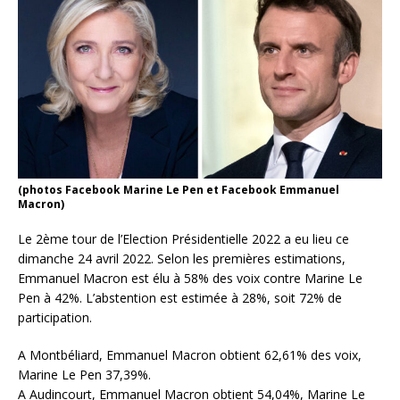
(photos Facebook Marine Le Pen et Facebook Emmanuel
Macron)
Le 2ème tour de l’Election Présidentielle 2022 a eu lieu ce
dimanche 24 avril 2022. Selon les premières estimations,
Emmanuel Macron est élu à 58% des voix contre Marine Le
Pen à 42%. L’abstention est estimée à 28%, soit 72% de
participation.
A Montbéliard, Emmanuel Macron obtient 62,61% des voix,
Marine Le Pen 37,39%.
A Audincourt, Emmanuel Macron obtient 54,04%, Marine Le