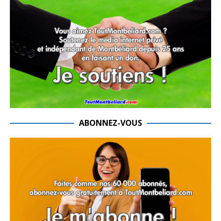
ABONNEZ-VOUS