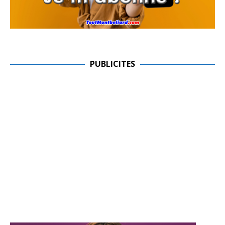
PUBLICITES