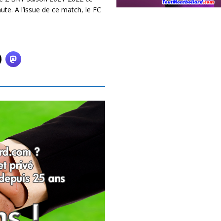
te. A l’issue de ce match, le FC