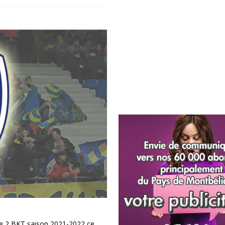
e 2 BKT saison 2021-2022 ce