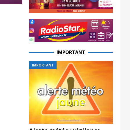
IMPORTANT
IMPORTANT