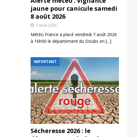
Alerte météo : vigilance
jaune pour canicule samedi
8 août 2026
7 août 2026
Météo France a placé vendredi 7 août 2026
à 16h00 le département du Doubs en
[...]
IMPORTANT
Sécheresse 2026 : le