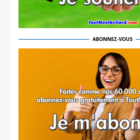
ABONNEZ-VOUS