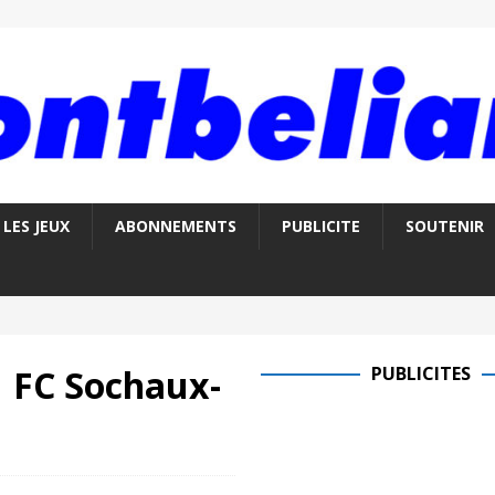
LES JEUX
ABONNEMENTS
PUBLICITE
SOUTENIR
-1 FC Sochaux-
PUBLICITES