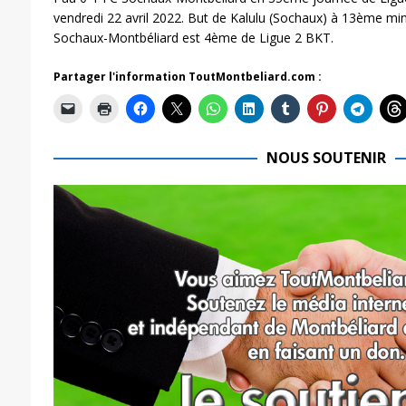
vendredi 22 avril 2022. But de Kalulu (Sochaux) à 13ème minu
Sochaux-Montbéliard est 4ème de Ligue 2 BKT.
Partager l'information ToutMontbeliard.com :
NOUS SOUTENIR