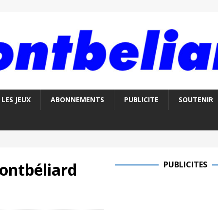
LES JEUX
ABONNEMENTS
PUBLICITE
SOUTENIR
Montbéliard
PUBLICITES