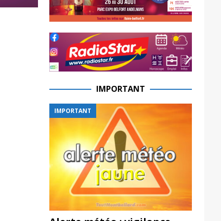
IMPORTANT
IMPORTANT