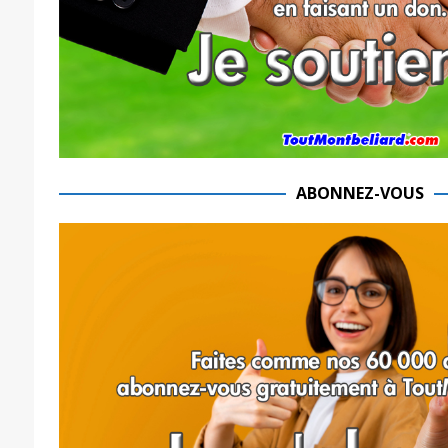
ABONNEZ-VOUS