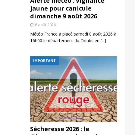
Alerte météo : vigilance
jaune pour canicule
dimanche 9 août 2026
8 août 2026
Météo France a placé samedi 8 août 2026 à
16h00 le département du Doubs en
[...]
IMPORTANT
Sécheresse 2026 : le