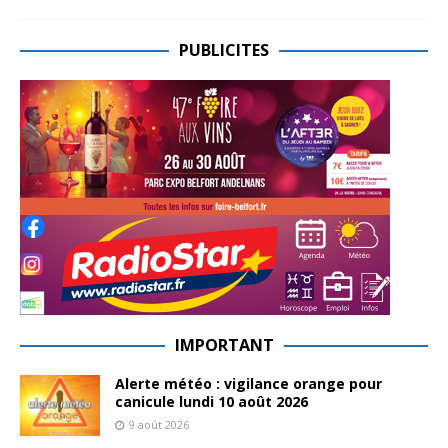
PUBLICITES
IMPORTANT
Alerte météo : vigilance orange pour
canicule lundi 10 août 2026
9 août 2026