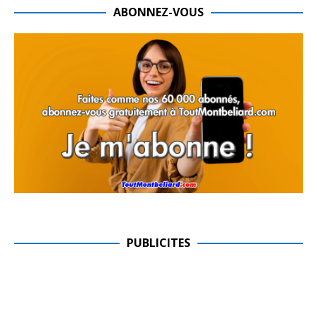
ABONNEZ-VOUS
PUBLICITES