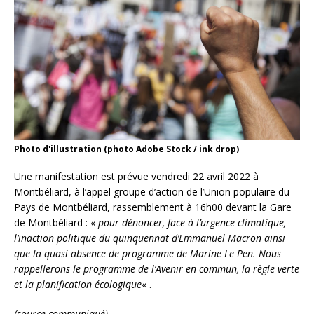
Photo d'illustration (photo Adobe Stock / ink drop)
Une manifestation est prévue vendredi 22 avril 2022 à
Montbéliard, à l’appel groupe d’action de l’Union populaire du
Pays de Montbéliard, rassemblement à 16h00 devant la Gare
de Montbéliard : «
pour dénoncer, face à l’urgence climatique,
l’inaction politique du quinquennat d’Emmanuel Macron ainsi
que la quasi absence de programme de Marine Le Pen. Nous
rappellerons le programme de l’Avenir en commun, la règle verte
et la planification écologique
« .
(source communiqué)