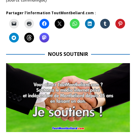
Partager l'information ToutMontbeliard.com :
NOUS SOUTENIR