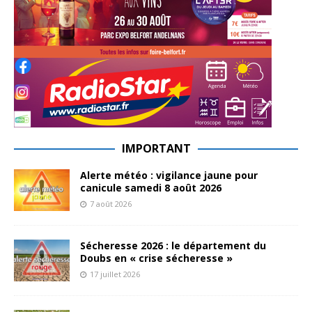
IMPORTANT
Alerte météo : vigilance jaune pour
canicule samedi 8 août 2026
7 août 2026
Sécheresse 2026 : le département du
Doubs en « crise sécheresse »
17 juillet 2026