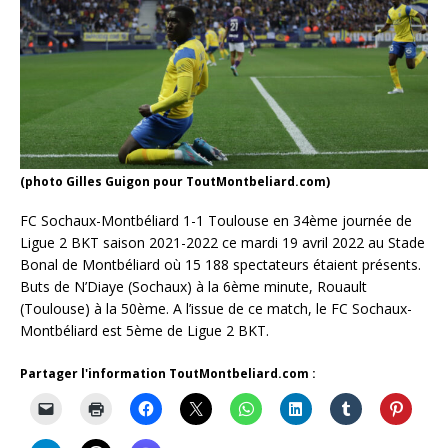
(photo Gilles Guigon pour ToutMontbeliard.com)
FC Sochaux-Montbéliard 1-1 Toulouse en 34ème journée de
Ligue 2 BKT saison 2021-2022 ce mardi 19 avril 2022 au Stade
Bonal de Montbéliard où 15 188 spectateurs étaient présents.
Buts de N’Diaye (Sochaux) à la 6ème minute, Rouault
(Toulouse) à la 50ème. A l’issue de ce match, le FC Sochaux-
Montbéliard est 5ème de Ligue 2 BKT.
Partager l'information ToutMontbeliard.com :