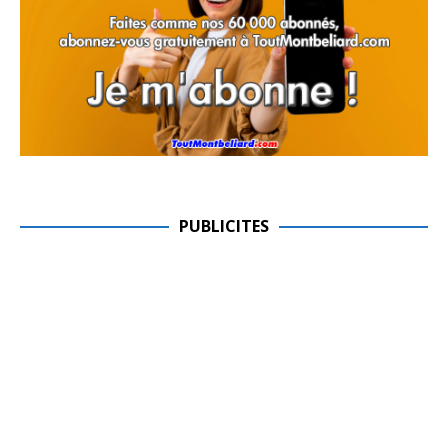
PUBLICITES