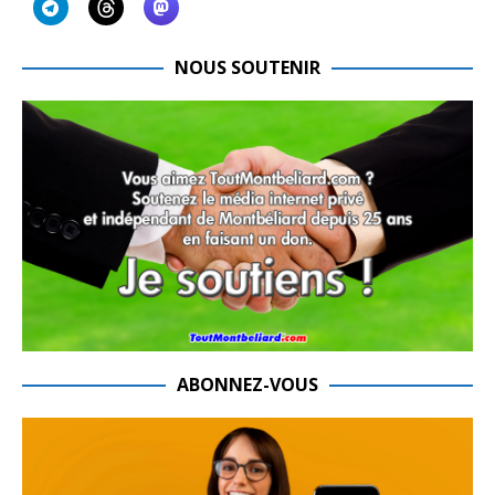
NOUS SOUTENIR
ABONNEZ-VOUS