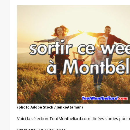
(photo Adobe Stock / JenkoAtaman)
Voici la sélection ToutMontbeliard.com d’idées sorties pour