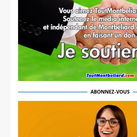
ABONNEZ-VOUS