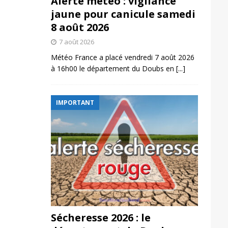
Alerte météo : vigilance
jaune pour canicule samedi
8 août 2026
7 août 2026
Météo France a placé vendredi 7 août 2026
à 16h00 le département du Doubs en
[...]
IMPORTANT
Sécheresse 2026 : le