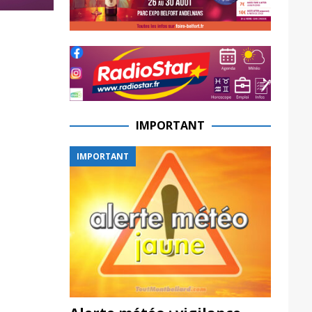
IMPORTANT
IMPORTANT