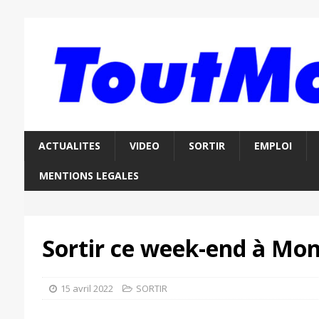
ACTUALITES
VIDEO
SORTIR
EMPLOI
MENTIONS LEGALES
Sortir ce week-end à Mon
15 avril 2022
SORTIR