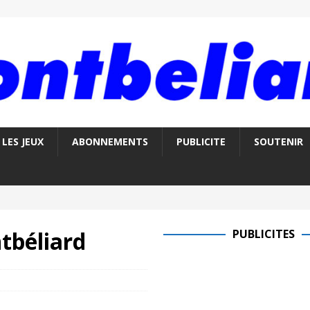
LES JEUX
ABONNEMENTS
PUBLICITE
SOUTENIR
tbéliard
PUBLICITES