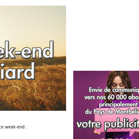
 ce week-end :