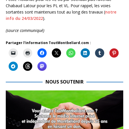
Chabaud Latour pour les PL et VL. Pour rappel, les voies
sortantes sont maintenues tout au long des travaux (
notre
info du 24/03/2022
).
(source communiqué)
Partager l'information ToutMontbeliard.com :
NOUS SOUTENIR