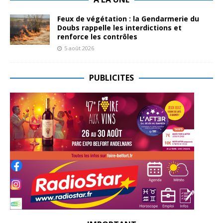
Feux de végétation : la Gendarmerie du
Doubs rappelle les interdictions et
renforce les contrôles
5 août 2026
PUBLICITES