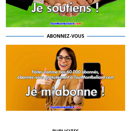
ABONNEZ-VOUS