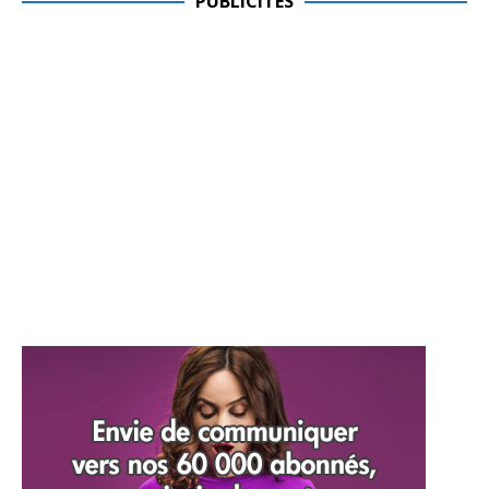
PUBLICITES