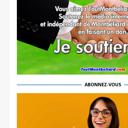
ABONNEZ-VOUS