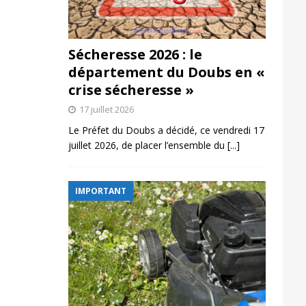
Sécheresse 2026 : le
département du Doubs en «
crise sécheresse »
17 juillet 2026
Le Préfet du Doubs a décidé, ce vendredi 17
juillet 2026, de placer l’ensemble du
[...]
IMPORTANT