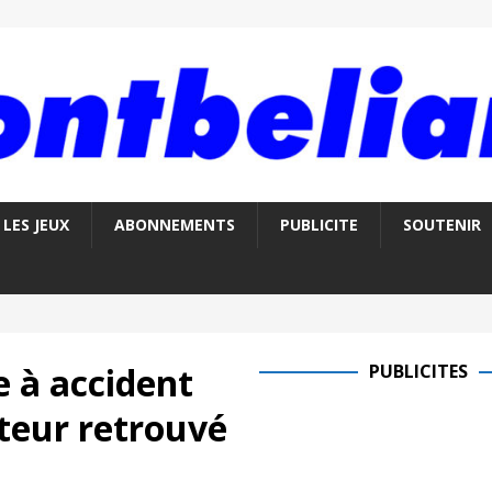
LES JEUX
ABONNEMENTS
PUBLICITE
SOUTENIR
e à accident
PUBLICITES
uteur retrouvé