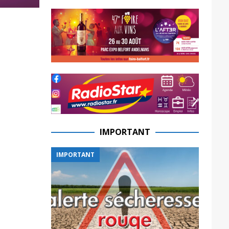
IMPORTANT
IMPORTANT