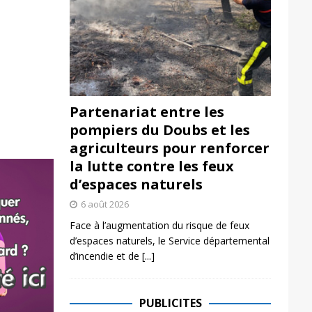
Partenariat entre les
pompiers du Doubs et les
agriculteurs pour renforcer
la lutte contre les feux
d’espaces naturels
6 août 2026
Face à l’augmentation du risque de feux
d’espaces naturels, le Service départemental
d’incendie et de
[...]
PUBLICITES