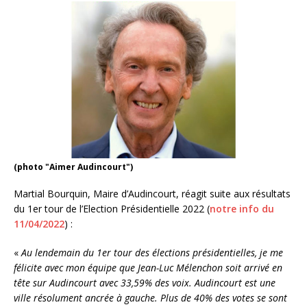
(photo "Aimer Audincourt")
Martial Bourquin, Maire d’Audincourt, réagit suite aux résultats
du 1er tour de l’Election Présidentielle 2022 (
notre info du
11/04/2022
) :
«
Au lendemain du 1er tour des élections présidentielles, je me
félicite avec mon équipe que Jean-Luc Mélenchon soit arrivé en
tête sur Audincourt avec 33,59% des voix. Audincourt est une
ville résolument ancrée à gauche. Plus de 40% des votes se sont