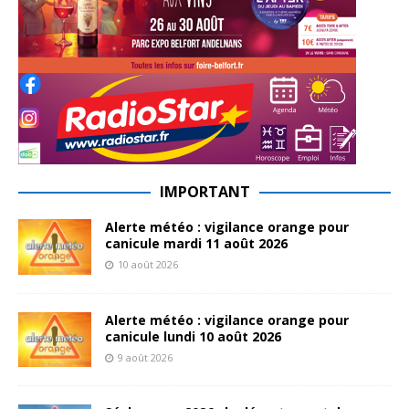
IMPORTANT
Alerte météo : vigilance orange pour
canicule mardi 11 août 2026
10 août 2026
Alerte météo : vigilance orange pour
canicule lundi 10 août 2026
9 août 2026