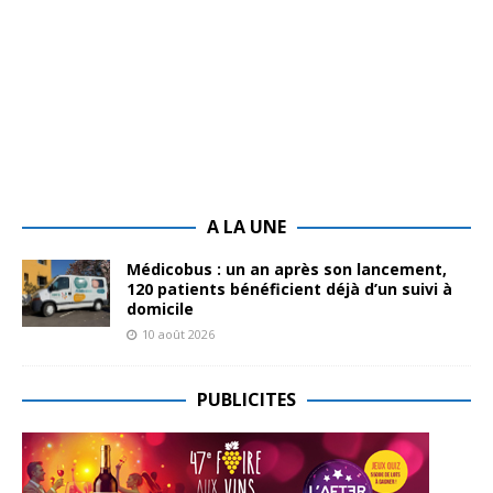
A LA UNE
Médicobus : un an après son lancement,
120 patients bénéficient déjà d’un suivi à
domicile
10 août 2026
PUBLICITES