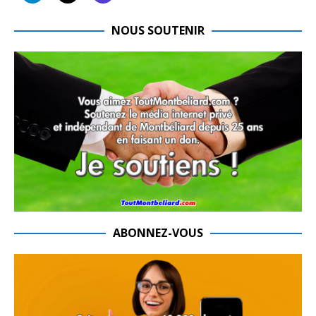
NOUS SOUTENIR
ABONNEZ-VOUS