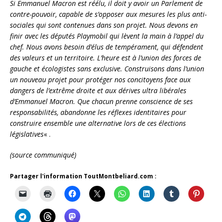
Si Emmanuel Macron est réélu, il doit y avoir un Parlement de
contre-pouvoir, capable de s’opposer aux mesures les plus anti-
sociales qui sont contenues dans son projet. Nous devons en
finir avec les députés Playmobil qui lèvent la main à l’appel du
chef. Nous avons besoin d’élus de tempérament, qui défendent
des valeurs et un territoire. L’heure est à l’union des forces de
gauche et écologistes sans exclusive. Construisons dans l’union
un nouveau projet pour protéger nos concitoyens face aux
dangers de l’extrême droite et aux dérives ultra libérales
d’Emmanuel Macron. Que chacun prenne conscience de ses
responsabilités, abandonne les réflexes identitaires pour
construire ensemble une alternative lors de ces élections
législatives
« .
(source communiqué)
Partager l'information ToutMontbeliard.com :