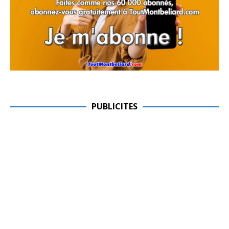
PUBLICITES