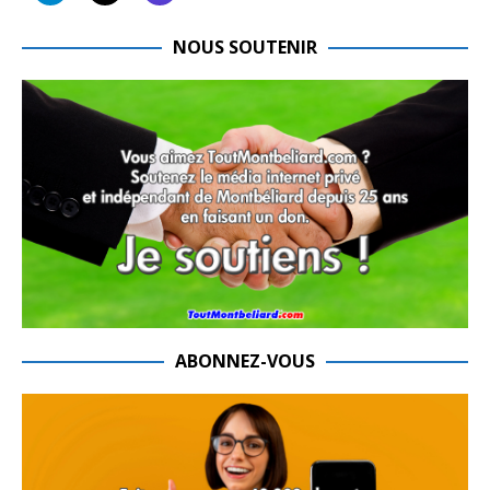
NOUS SOUTENIR
ABONNEZ-VOUS