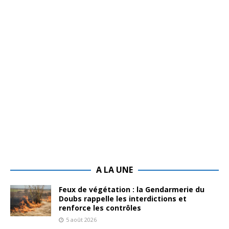
A LA UNE
Feux de végétation : la Gendarmerie du
Doubs rappelle les interdictions et
renforce les contrôles
5 août 2026