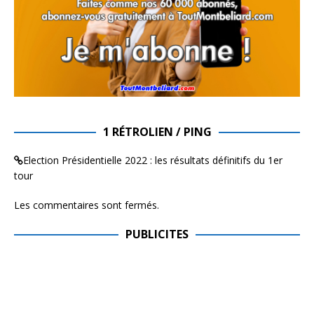
1 RÉTROLIEN / PING
Election Présidentielle 2022 : les résultats définitifs du 1er
tour
Les commentaires sont fermés.
PUBLICITES