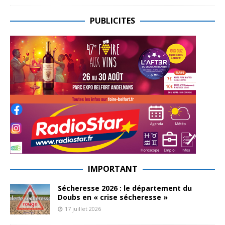
PUBLICITES
IMPORTANT
Sécheresse 2026 : le département du
Doubs en « crise sécheresse »
17 juillet 2026