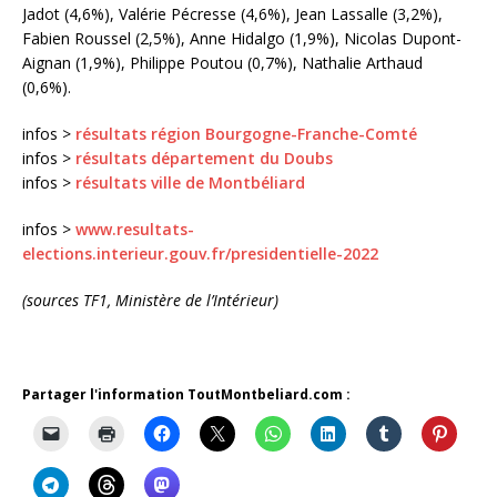
Jadot (4,6%), Valérie Pécresse (4,6%), Jean Lassalle (3,2%),
Fabien Roussel (2,5%), Anne Hidalgo (1,9%), Nicolas Dupont-
Aignan (1,9%), Philippe Poutou (0,7%), Nathalie Arthaud
(0,6%).
infos >
résultats région Bourgogne-Franche-Comté
infos >
résultats département du Doubs
infos >
résultats ville de Montbéliard
infos >
www.resultats-
elections.interieur.gouv.fr/presidentielle-2022
(sources TF1, Ministère de l’Intérieur)
Partager l'information ToutMontbeliard.com :