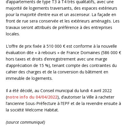
d’appartements de type T3 à T4 très qualitatifs, avec une
majorité de logements traversants, des espaces extérieurs
pour la majorité d’entre eux et un ascenseur. La façade en
front de rue sera conservée et les extérieurs aménagés. Les
travaux seront attribués de préférence à des entreprises
locales.
L’offre de prix fixée à 510 000 € est conforme à la nouvelle
évaluation dite « à rebours » de France Domaines (586 000 €
hors taxes et droits d’enregistrement avec une marge
d’appréciation de 15 %), tenant compte des contraintes du
cahier des charges et de la conversion du bâtiment en
immeuble de logements.
Il a été décidé, au Conseil municipal du lundi 4 avril 2022
(
notre info du 04/04/2022
), d’autoriser la Ville à racheter
l’ancienne Sous-Préfecture à l’EPF et de la revendre ensuite à
la société Welcome Habitat.
(source communiqué)