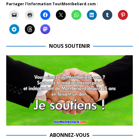
Partager l'information ToutMontbeliard.com :
NOUS SOUTENIR
ABONNEZ-VOUS