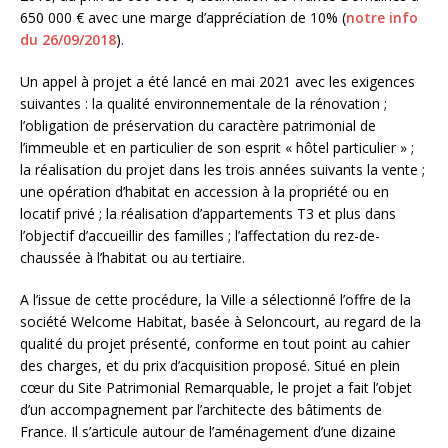
650 000 € avec une marge d’appréciation de 10% (
notre info
du 26/09/2018
).
Un appel à projet a été lancé en mai 2021 avec les exigences
suivantes : la qualité environnementale de la rénovation ;
l’obligation de préservation du caractère patrimonial de
l’immeuble et en particulier de son esprit « hôtel particulier » ;
la réalisation du projet dans les trois années suivants la vente ;
une opération d’habitat en accession à la propriété ou en
locatif privé ; la réalisation d’appartements T3 et plus dans
l’objectif d’accueillir des familles ; l’affectation du rez-de-
chaussée à l’habitat ou au tertiaire.
A l’issue de cette procédure, la Ville a sélectionné l’offre de la
société Welcome Habitat, basée à Seloncourt, au regard de la
qualité du projet présenté, conforme en tout point au cahier
des charges, et du prix d’acquisition proposé. Situé en plein
cœur du Site Patrimonial Remarquable, le projet a fait l’objet
d’un accompagnement par l’architecte des bâtiments de
France. Il s’articule autour de l’aménagement d’une dizaine