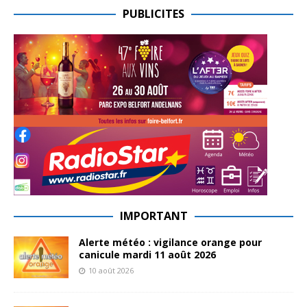
PUBLICITES
IMPORTANT
Alerte météo : vigilance orange pour
canicule mardi 11 août 2026
10 août 2026