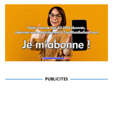
PUBLICITES