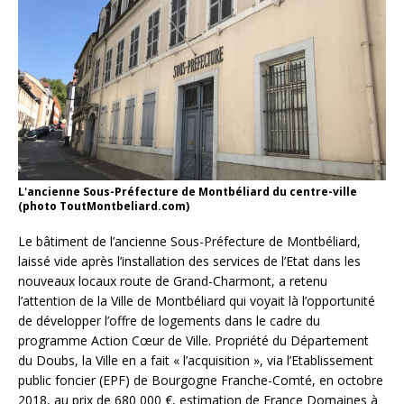
L'ancienne Sous-Préfecture de Montbéliard du centre-ville
(photo ToutMontbeliard.com)
Le bâtiment de l’ancienne Sous-Préfecture de Montbéliard,
laissé vide après l’installation des services de l’Etat dans les
nouveaux locaux route de Grand-Charmont, a retenu
l’attention de la Ville de Montbéliard qui voyait là l’opportunité
de développer l’offre de logements dans le cadre du
programme Action Cœur de Ville. Propriété du Département
du Doubs, la Ville en a fait « l’acquisition », via l’Etablissement
public foncier (EPF) de Bourgogne Franche-Comté, en octobre
2018, au prix de 680 000 €, estimation de France Domaines à