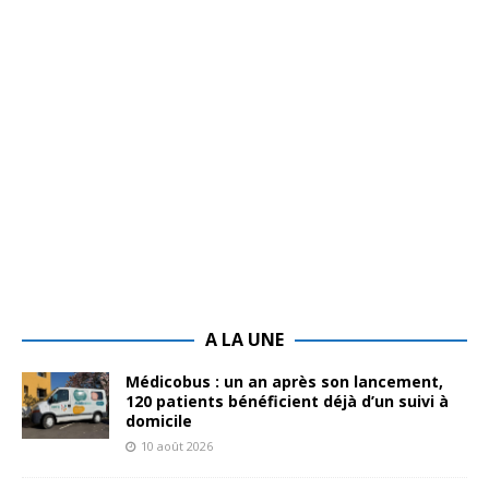
A LA UNE
Médicobus : un an après son lancement,
120 patients bénéficient déjà d’un suivi à
domicile
10 août 2026